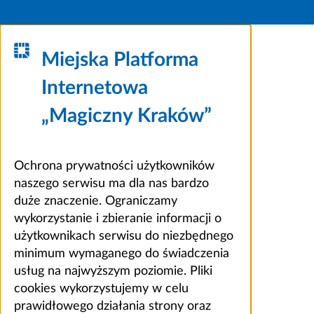
Miejska Platforma
Internetowa
„Magiczny Kraków”
Ochrona prywatności użytkowników
naszego serwisu ma dla nas bardzo
duże znaczenie. Ograniczamy
wykorzystanie i zbieranie informacji o
użytkownikach serwisu do niezbędnego
minimum wymaganego do świadczenia
usług na najwyższym poziomie. Pliki
cookies wykorzystujemy w celu
prawidłowego działania strony oraz