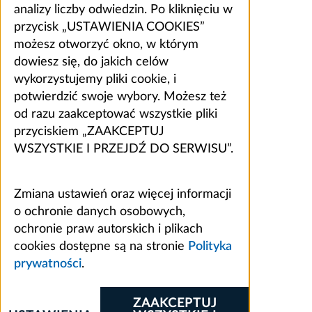
analizy liczby odwiedzin. Po kliknięciu w
przycisk „USTAWIENIA COOKIES”
możesz otworzyć okno, w którym
dowiesz się, do jakich celów
wykorzystujemy pliki cookie, i
potwierdzić swoje wybory. Możesz też
od razu zaakceptować wszystkie pliki
przyciskiem „ZAAKCEPTUJ
WSZYSTKIE I PRZEJDŹ DO SERWISU”.
Zmiana ustawień oraz więcej informacji
o ochronie danych osobowych,
ochronie praw autorskich i plikach
cookies dostępne są na stronie
Polityka
prywatności
.
ZAAKCEPTUJ