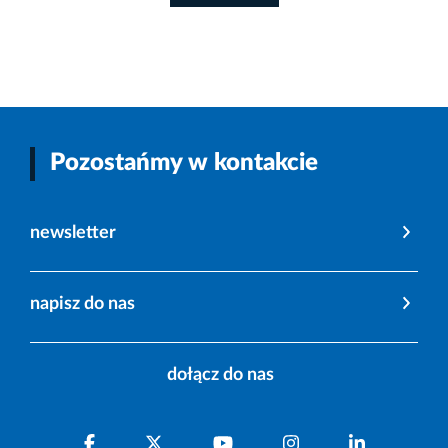
Pozostańmy w kontakcie
newsletter
napisz do nas
dołącz do nas