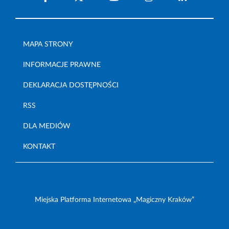
MAPA STRONY
INFORMACJE PRAWNE
DEKLARACJA DOSTĘPNOŚCI
RSS
DLA MEDIÓW
KONTAKT
Miejska Platforma Internetowa „Magiczny Kraków”