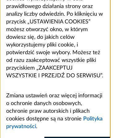
prawidłowego działania strony oraz
analizy liczby odwiedzin. Po kliknięciu w
przycisk „USTAWIENIA COOKIES”
możesz otworzyć okno, w którym
dowiesz się, do jakich celów
wykorzystujemy pliki cookie, i
potwierdzić swoje wybory. Możesz też
od razu zaakceptować wszystkie pliki
przyciskiem „ZAAKCEPTUJ
WSZYSTKIE I PRZEJDŹ DO SERWISU”.
Zmiana ustawień oraz więcej informacji
o ochronie danych osobowych,
ochronie praw autorskich i plikach
cookies dostępne są na stronie
Polityka
prywatności
.