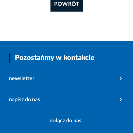
POWRÓT
Pozostańmy w kontakcie
newsletter
napisz do nas
dołącz do nas