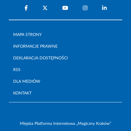
MAPA STRONY
INFORMACJE PRAWNE
DEKLARACJA DOSTĘPNOŚCI
RSS
DLA MEDIÓW
KONTAKT
Miejska Platforma Internetowa „Magiczny Kraków”