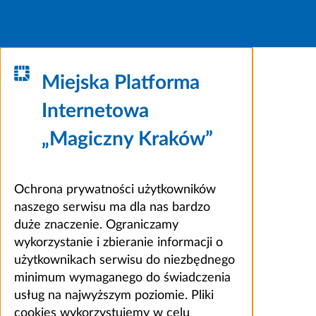
Miejska Platforma
Internetowa
„Magiczny Kraków”
Ochrona prywatności użytkowników
naszego serwisu ma dla nas bardzo
duże znaczenie. Ograniczamy
wykorzystanie i zbieranie informacji o
użytkownikach serwisu do niezbędnego
minimum wymaganego do świadczenia
usług na najwyższym poziomie. Pliki
cookies wykorzystujemy w celu