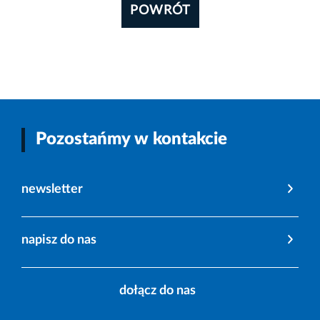
POWRÓT
Pozostańmy w kontakcie
newsletter
napisz do nas
dołącz do nas