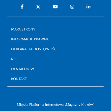
MAPA STRONY
INFORMACJE PRAWNE
DEKLARACJA DOSTĘPNOŚCI
RSS
DLA MEDIÓW
KONTAKT
Miejska Platforma Internetowa „Magiczny Kraków”