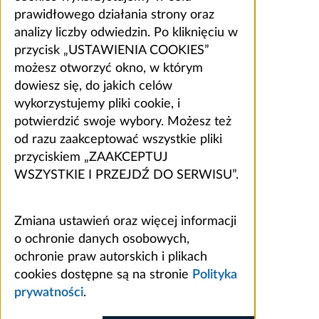
prawidłowego działania strony oraz
analizy liczby odwiedzin. Po kliknięciu w
przycisk „USTAWIENIA COOKIES”
możesz otworzyć okno, w którym
dowiesz się, do jakich celów
wykorzystujemy pliki cookie, i
potwierdzić swoje wybory. Możesz też
od razu zaakceptować wszystkie pliki
przyciskiem „ZAAKCEPTUJ
WSZYSTKIE I PRZEJDŹ DO SERWISU”.
Zmiana ustawień oraz więcej informacji
o ochronie danych osobowych,
ochronie praw autorskich i plikach
cookies dostępne są na stronie
Polityka
prywatności
.