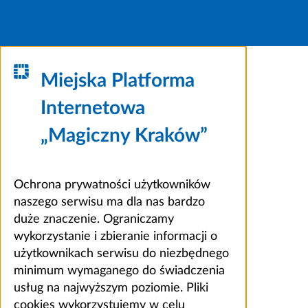
Miejska Platforma
Internetowa
„Magiczny Kraków”
Ochrona prywatności użytkowników
naszego serwisu ma dla nas bardzo
duże znaczenie. Ograniczamy
wykorzystanie i zbieranie informacji o
użytkownikach serwisu do niezbędnego
minimum wymaganego do świadczenia
usług na najwyższym poziomie. Pliki
cookies wykorzystujemy w celu