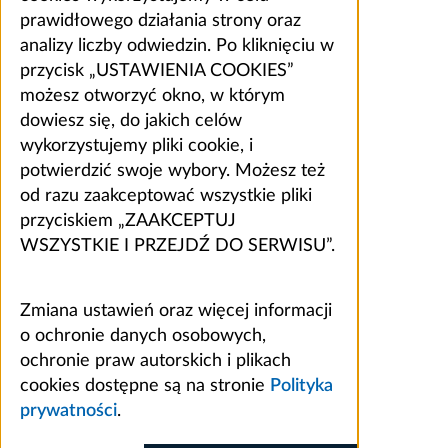
prawidłowego działania strony oraz
analizy liczby odwiedzin. Po kliknięciu w
przycisk „USTAWIENIA COOKIES”
możesz otworzyć okno, w którym
dowiesz się, do jakich celów
wykorzystujemy pliki cookie, i
potwierdzić swoje wybory. Możesz też
od razu zaakceptować wszystkie pliki
przyciskiem „ZAAKCEPTUJ
WSZYSTKIE I PRZEJDŹ DO SERWISU”.
Zmiana ustawień oraz więcej informacji
o ochronie danych osobowych,
ochronie praw autorskich i plikach
cookies dostępne są na stronie
Polityka
prywatności
.