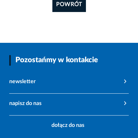
POWRÓT
Pozostańmy w kontakcie
newsletter
napisz do nas
dołącz do nas