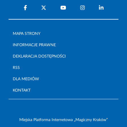
MAPA STRONY
INFORMACJE PRAWNE
DEKLARACJA DOSTĘPNOŚCI
RSS
DLA MEDIÓW
KONTAKT
Miejska Platforma Internetowa „Magiczny Kraków”