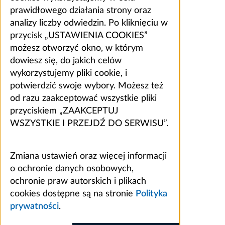
prawidłowego działania strony oraz
analizy liczby odwiedzin. Po kliknięciu w
przycisk „USTAWIENIA COOKIES”
możesz otworzyć okno, w którym
dowiesz się, do jakich celów
wykorzystujemy pliki cookie, i
potwierdzić swoje wybory. Możesz też
od razu zaakceptować wszystkie pliki
przyciskiem „ZAAKCEPTUJ
WSZYSTKIE I PRZEJDŹ DO SERWISU”.
Zmiana ustawień oraz więcej informacji
o ochronie danych osobowych,
ochronie praw autorskich i plikach
cookies dostępne są na stronie
Polityka
prywatności
.