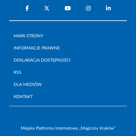
MAPA STRONY
INFORMACJE PRAWNE
DEKLARACJA DOSTĘPNOŚCI
RSS
DLA MEDIÓW
KONTAKT
Miejska Platforma Internetowa „Magiczny Kraków”