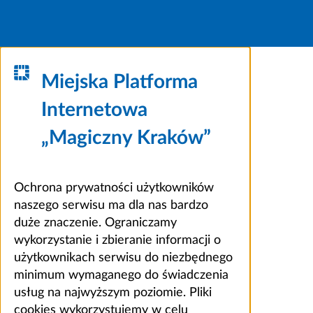
Miejska Platforma
Internetowa
„Magiczny Kraków”
Ochrona prywatności użytkowników
naszego serwisu ma dla nas bardzo
duże znaczenie. Ograniczamy
wykorzystanie i zbieranie informacji o
użytkownikach serwisu do niezbędnego
minimum wymaganego do świadczenia
usług na najwyższym poziomie. Pliki
cookies wykorzystujemy w celu