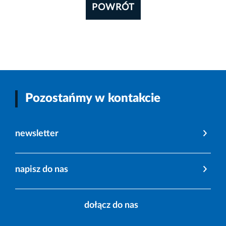
POWRÓT
Pozostańmy w kontakcie
newsletter
napisz do nas
dołącz do nas