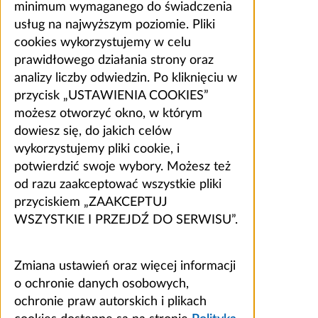
minimum wymaganego do świadczenia
usług na najwyższym poziomie. Pliki
cookies wykorzystujemy w celu
prawidłowego działania strony oraz
analizy liczby odwiedzin. Po kliknięciu w
przycisk „USTAWIENIA COOKIES”
możesz otworzyć okno, w którym
dowiesz się, do jakich celów
wykorzystujemy pliki cookie, i
potwierdzić swoje wybory. Możesz też
od razu zaakceptować wszystkie pliki
przyciskiem „ZAAKCEPTUJ
WSZYSTKIE I PRZEJDŹ DO SERWISU”.
Zmiana ustawień oraz więcej informacji
o ochronie danych osobowych,
ochronie praw autorskich i plikach