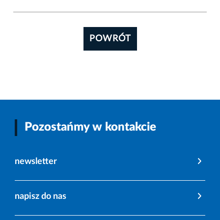
POWRÓT
Pozostańmy w kontakcie
newsletter
napisz do nas