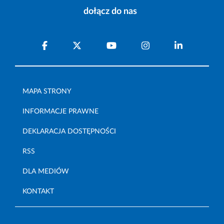
dołącz do nas
MAPA STRONY
INFORMACJE PRAWNE
DEKLARACJA DOSTĘPNOŚCI
RSS
DLA MEDIÓW
KONTAKT