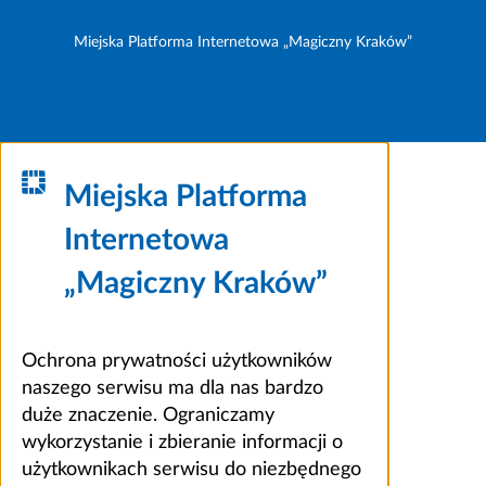
Miejska Platforma Internetowa „Magiczny Kraków”
Miejska Platforma
Internetowa
„Magiczny Kraków”
Ochrona prywatności użytkowników
naszego serwisu ma dla nas bardzo
duże znaczenie. Ograniczamy
wykorzystanie i zbieranie informacji o
użytkownikach serwisu do niezbędnego