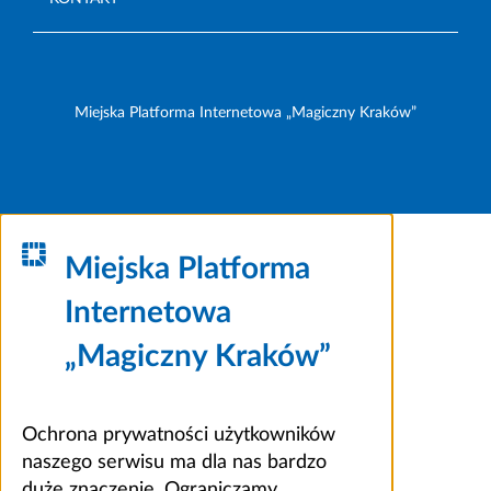
Miejska Platforma Internetowa „Magiczny Kraków”
Miejska Platforma
Internetowa
„Magiczny Kraków”
Ochrona prywatności użytkowników
naszego serwisu ma dla nas bardzo
duże znaczenie. Ograniczamy