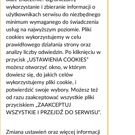
wykorzystanie i zbieranie informacji o
użytkownikach serwisu do niezbędnego
minimum wymaganego do świadczenia
usług na najwyższym poziomie. Pliki
cookies wykorzystujemy w celu
prawidłowego działania strony oraz
analizy liczby odwiedzin. Po kliknięciu w
przycisk „USTAWIENIA COOKIES”
możesz otworzyć okno, w którym
dowiesz się, do jakich celów
wykorzystujemy pliki cookie, i
potwierdzić swoje wybory. Możesz też
od razu zaakceptować wszystkie pliki
przyciskiem „ZAAKCEPTUJ
WSZYSTKIE I PRZEJDŹ DO SERWISU”.
Zmiana ustawień oraz więcej informacji