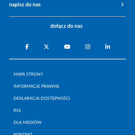
napisz do nas
dołącz do nas
MAPA STRONY
INFORMACJE PRAWNE
DEKLARACJA DOSTĘPNOŚCI
RSS
DLA MEDIÓW
KONTAKT