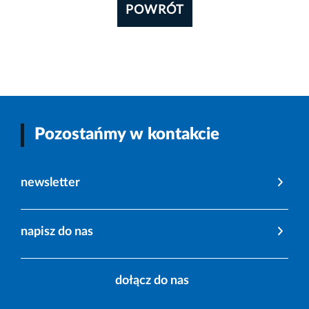
POWRÓT
Pozostańmy w kontakcie
newsletter
napisz do nas
dołącz do nas