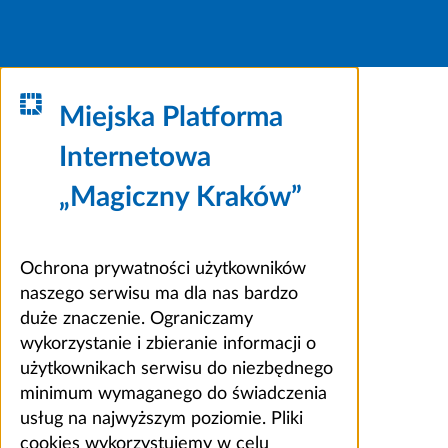
Miejska Platforma
Internetowa
„Magiczny Kraków”
Ochrona prywatności użytkowników
naszego serwisu ma dla nas bardzo
duże znaczenie. Ograniczamy
wykorzystanie i zbieranie informacji o
użytkownikach serwisu do niezbędnego
minimum wymaganego do świadczenia
usług na najwyższym poziomie. Pliki
cookies wykorzystujemy w celu