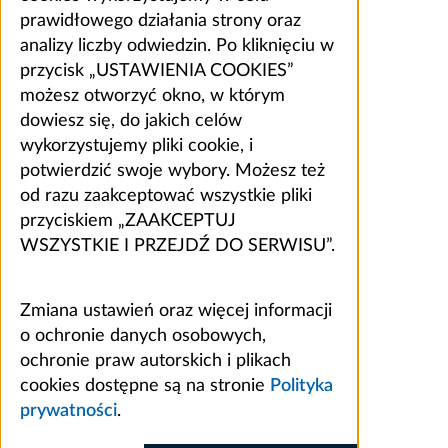
prawidłowego działania strony oraz
analizy liczby odwiedzin. Po kliknięciu w
przycisk „USTAWIENIA COOKIES”
możesz otworzyć okno, w którym
dowiesz się, do jakich celów
wykorzystujemy pliki cookie, i
potwierdzić swoje wybory. Możesz też
od razu zaakceptować wszystkie pliki
przyciskiem „ZAAKCEPTUJ
WSZYSTKIE I PRZEJDŹ DO SERWISU”.
Zmiana ustawień oraz więcej informacji
o ochronie danych osobowych,
ochronie praw autorskich i plikach
cookies dostępne są na stronie
Polityka
prywatności
.