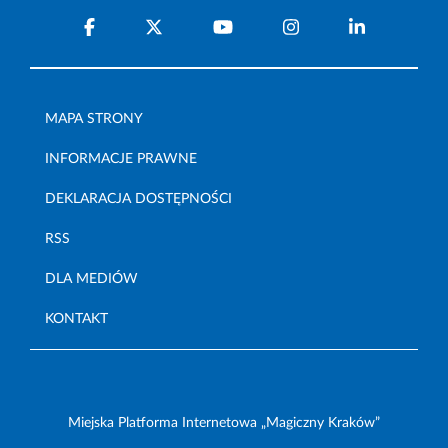
MAPA STRONY
INFORMACJE PRAWNE
DEKLARACJA DOSTĘPNOŚCI
RSS
DLA MEDIÓW
KONTAKT
Miejska Platforma Internetowa „Magiczny Kraków”