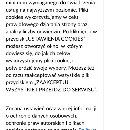
minimum wymaganego do świadczenia
usług na najwyższym poziomie. Pliki
cookies wykorzystujemy w celu
prawidłowego działania strony oraz
analizy liczby odwiedzin. Po kliknięciu w
przycisk „USTAWIENIA COOKIES”
możesz otworzyć okno, w którym
dowiesz się, do jakich celów
wykorzystujemy pliki cookie, i
potwierdzić swoje wybory. Możesz też
od razu zaakceptować wszystkie pliki
przyciskiem „ZAAKCEPTUJ
WSZYSTKIE I PRZEJDŹ DO SERWISU”.
Zmiana ustawień oraz więcej informacji
o ochronie danych osobowych,
ochronie praw autorskich i plikach