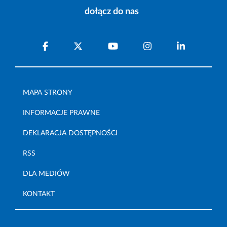
dołącz do nas
MAPA STRONY
INFORMACJE PRAWNE
DEKLARACJA DOSTĘPNOŚCI
RSS
DLA MEDIÓW
KONTAKT