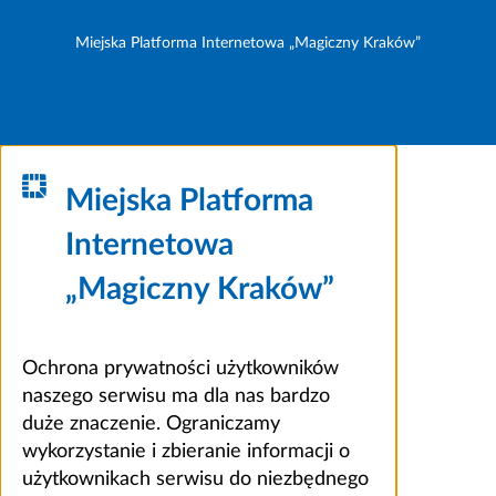
Miejska Platforma Internetowa „Magiczny Kraków”
Miejska Platforma
Internetowa
„Magiczny Kraków”
Ochrona prywatności użytkowników
naszego serwisu ma dla nas bardzo
duże znaczenie. Ograniczamy
wykorzystanie i zbieranie informacji o
użytkownikach serwisu do niezbędnego