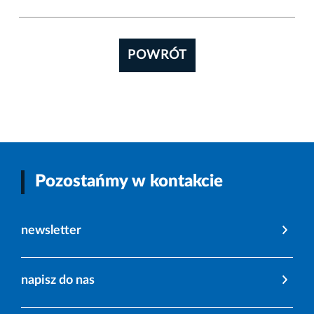
POWRÓT
Pozostańmy w kontakcie
newsletter
napisz do nas