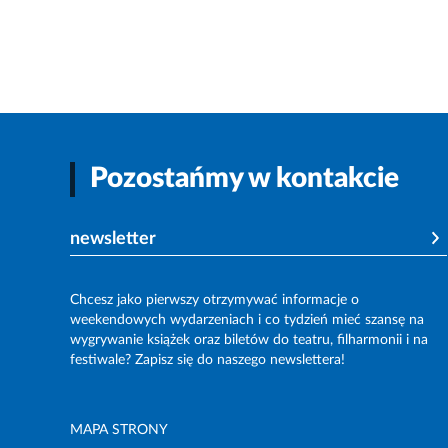
Pozostańmy w kontakcie
newsletter
Chcesz jako pierwszy otrzymywać informacje o
weekendowych wydarzeniach i co tydzień mieć szansę na
wygrywanie książek oraz biletów do teatru, filharmonii i na
festiwale? Zapisz się do naszego newslettera!
MAPA STRONY