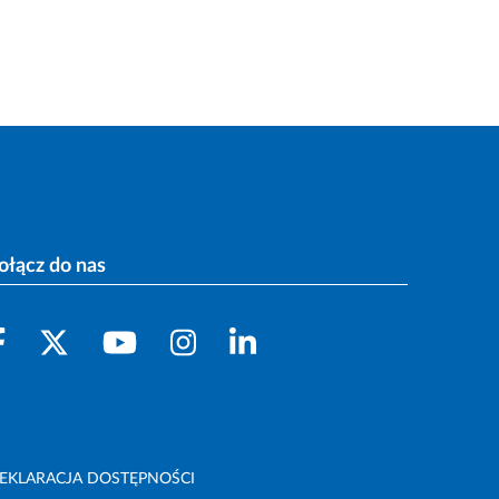
ołącz do nas
EKLARACJA DOSTĘPNOŚCI