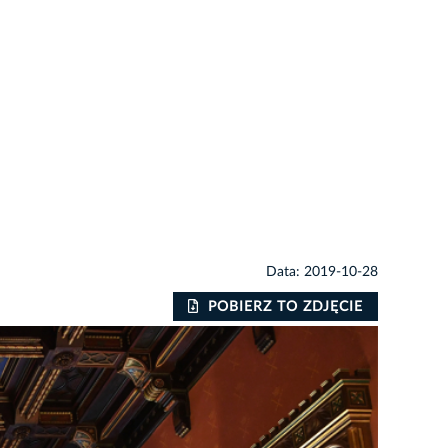
Data: 2019-10-28
POBIERZ TO ZDJĘCIE