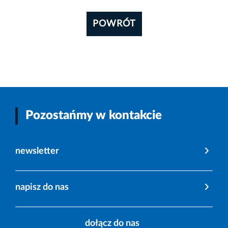
POWRÓT
Pozostańmy w kontakcie
newsletter
napisz do nas
dołącz do nas