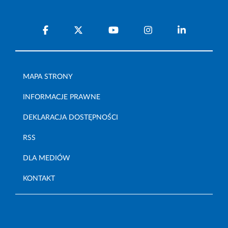
MAPA STRONY
INFORMACJE PRAWNE
DEKLARACJA DOSTĘPNOŚCI
RSS
DLA MEDIÓW
KONTAKT