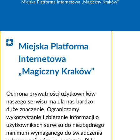
Miejska Platforma Internetowa „Magiczny Kraków”
Miejska Platforma
Internetowa
„Magiczny Kraków”
Ochrona prywatności użytkowników
naszego serwisu ma dla nas bardzo
duże znaczenie. Ograniczamy
wykorzystanie i zbieranie informacji o
użytkownikach serwisu do niezbędnego
minimum wymaganego do świadczenia