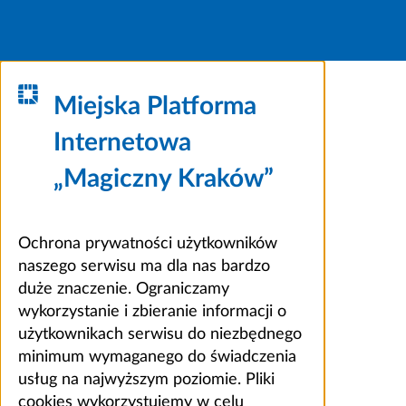
Miejska Platforma
Internetowa
„Magiczny Kraków”
Ochrona prywatności użytkowników
naszego serwisu ma dla nas bardzo
duże znaczenie. Ograniczamy
wykorzystanie i zbieranie informacji o
użytkownikach serwisu do niezbędnego
minimum wymaganego do świadczenia
usług na najwyższym poziomie. Pliki
cookies wykorzystujemy w celu