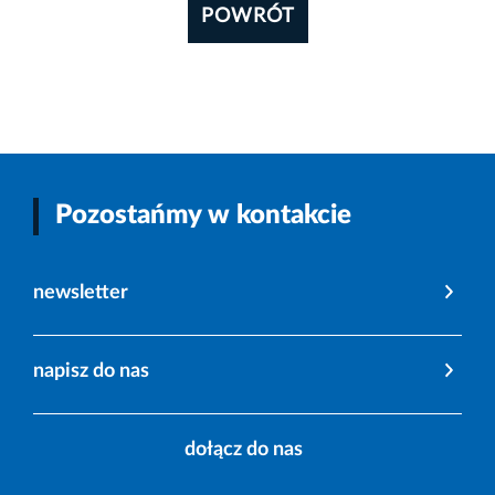
POWRÓT
Pozostańmy w kontakcie
newsletter
napisz do nas
dołącz do nas