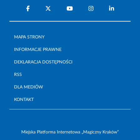
MAPA STRONY
INFORMACJE PRAWNE
DEKLARACJA DOSTĘPNOŚCI
RSS
DLA MEDIÓW
KONTAKT
Miejska Platforma Internetowa „Magiczny Kraków”