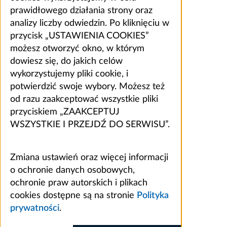
prawidłowego działania strony oraz
analizy liczby odwiedzin. Po kliknięciu w
przycisk „USTAWIENIA COOKIES”
możesz otworzyć okno, w którym
dowiesz się, do jakich celów
wykorzystujemy pliki cookie, i
potwierdzić swoje wybory. Możesz też
od razu zaakceptować wszystkie pliki
przyciskiem „ZAAKCEPTUJ
WSZYSTKIE I PRZEJDŹ DO SERWISU”.
Zmiana ustawień oraz więcej informacji
o ochronie danych osobowych,
ochronie praw autorskich i plikach
cookies dostępne są na stronie
Polityka
prywatności
.