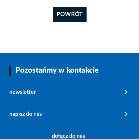
POWRÓT
Pozostańmy w kontakcie
newsletter
napisz do nas
dołącz do nas