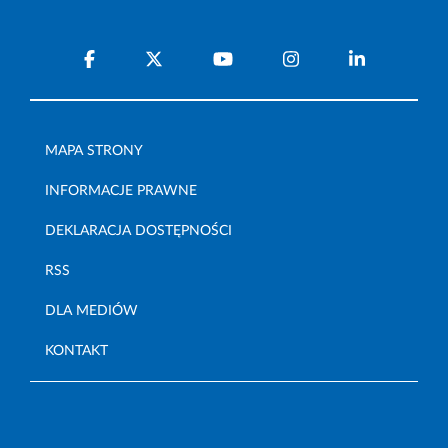
MAPA STRONY
INFORMACJE PRAWNE
DEKLARACJA DOSTĘPNOŚCI
RSS
DLA MEDIÓW
KONTAKT