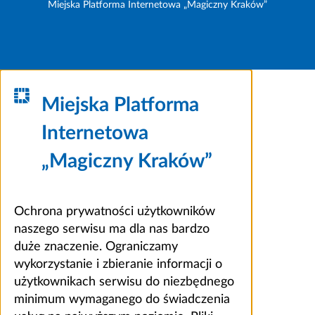
Miejska Platforma Internetowa „Magiczny Kraków”
Miejska Platforma
Internetowa
„Magiczny Kraków”
Ochrona prywatności użytkowników
naszego serwisu ma dla nas bardzo
duże znaczenie. Ograniczamy
wykorzystanie i zbieranie informacji o
użytkownikach serwisu do niezbędnego
minimum wymaganego do świadczenia