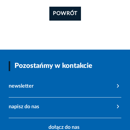
POWRÓT
Pozostańmy w kontakcie
newsletter
napisz do nas
dołącz do nas