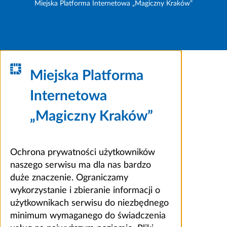
Miejska Platforma Internetowa „Magiczny Kraków”
Miejska Platforma
Internetowa
„Magiczny Kraków”
Ochrona prywatności użytkowników
naszego serwisu ma dla nas bardzo
duże znaczenie. Ograniczamy
wykorzystanie i zbieranie informacji o
użytkownikach serwisu do niezbędnego
minimum wymaganego do świadczenia