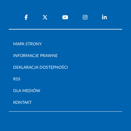
MAPA STRONY
INFORMACJE PRAWNE
DEKLARACJA DOSTĘPNOŚCI
RSS
DLA MEDIÓW
KONTAKT