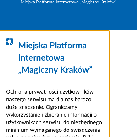
Miejska Platforma Internetowa „Magiczny Kraków”
Miejska Platforma
Internetowa
„Magiczny Kraków”
Ochrona prywatności użytkowników
naszego serwisu ma dla nas bardzo
duże znaczenie. Ograniczamy
wykorzystanie i zbieranie informacji o
użytkownikach serwisu do niezbędnego
minimum wymaganego do świadczenia