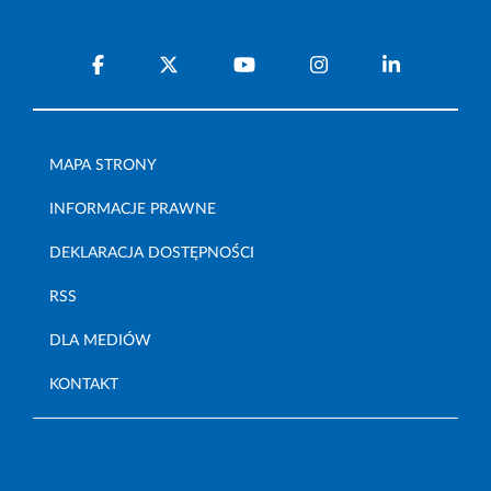
MAPA STRONY
INFORMACJE PRAWNE
DEKLARACJA DOSTĘPNOŚCI
RSS
DLA MEDIÓW
KONTAKT