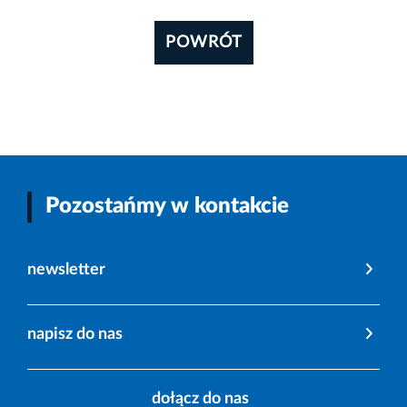
POWRÓT
Pozostańmy w kontakcie
newsletter
napisz do nas
dołącz do nas