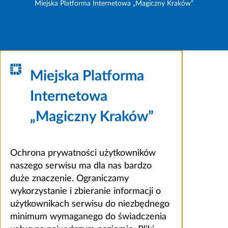
Miejska Platforma Internetowa „Magiczny Kraków”
Miejska Platforma
Internetowa
„Magiczny Kraków”
Ochrona prywatności użytkowników
naszego serwisu ma dla nas bardzo
duże znaczenie. Ograniczamy
wykorzystanie i zbieranie informacji o
użytkownikach serwisu do niezbędnego
minimum wymaganego do świadczenia