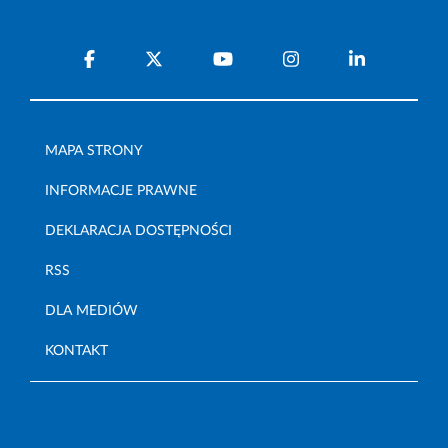
MAPA STRONY
INFORMACJE PRAWNE
DEKLARACJA DOSTĘPNOŚCI
RSS
DLA MEDIÓW
KONTAKT