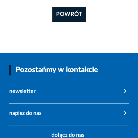
POWRÓT
Pozostańmy w kontakcie
newsletter
napisz do nas
dołącz do nas