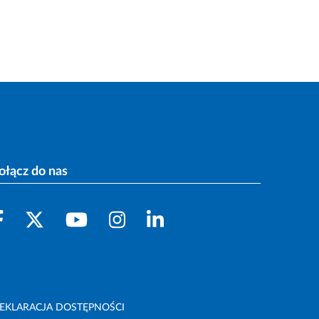
ołącz do nas
EKLARACJA DOSTĘPNOŚCI