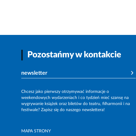
Pozostańmy w kontakcie
newsletter
Chcesz jako pierwszy otrzymywać informacje o
weekendowych wydarzeniach i co tydzień mieć szansę na
wygrywanie książek oraz biletów do teatru, filharmonii i na
festiwale? Zapisz się do naszego newslettera!
MAPA STRONY