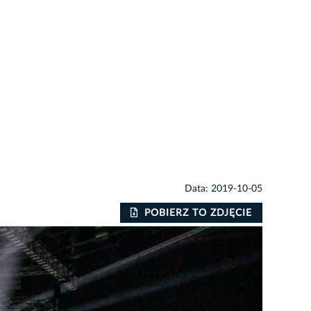
Data: 2019-10-05
POBIERZ TO ZDJĘCIE