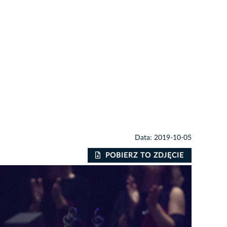
Data: 2019-10-05
POBIERZ TO ZDJĘCIE