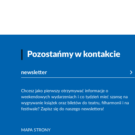
Pozostańmy w kontakcie
newsletter
Chcesz jako pierwszy otrzymywać informacje o
weekendowych wydarzeniach i co tydzień mieć szansę na
wygrywanie książek oraz biletów do teatru, filharmonii i na
festiwale? Zapisz się do naszego newslettera!
MAPA STRONY