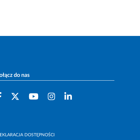
ołącz do nas
EKLARACJA DOSTĘPNOŚCI