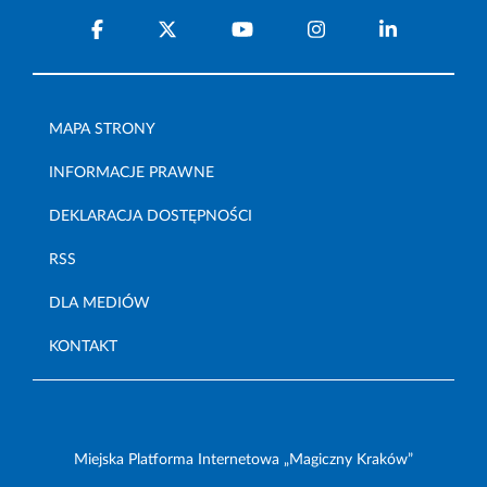
MAPA STRONY
INFORMACJE PRAWNE
DEKLARACJA DOSTĘPNOŚCI
RSS
DLA MEDIÓW
KONTAKT
Miejska Platforma Internetowa „Magiczny Kraków”