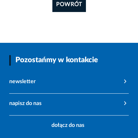
POWRÓT
Pozostańmy w kontakcie
newsletter
napisz do nas
dołącz do nas