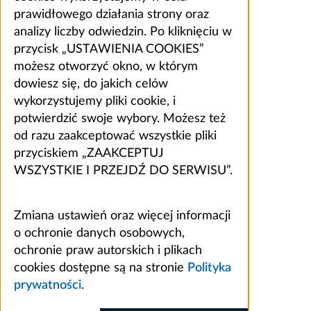
prawidłowego działania strony oraz
analizy liczby odwiedzin. Po kliknięciu w
przycisk „USTAWIENIA COOKIES”
możesz otworzyć okno, w którym
dowiesz się, do jakich celów
wykorzystujemy pliki cookie, i
potwierdzić swoje wybory. Możesz też
od razu zaakceptować wszystkie pliki
przyciskiem „ZAAKCEPTUJ
WSZYSTKIE I PRZEJDŹ DO SERWISU”.
Zmiana ustawień oraz więcej informacji
o ochronie danych osobowych,
ochronie praw autorskich i plikach
cookies dostępne są na stronie
Polityka
prywatności
.