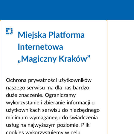
Miejska Platforma
Internetowa
„Magiczny Kraków”
Ochrona prywatności użytkowników
naszego serwisu ma dla nas bardzo
duże znaczenie. Ograniczamy
wykorzystanie i zbieranie informacji o
użytkownikach serwisu do niezbędnego
minimum wymaganego do świadczenia
usług na najwyższym poziomie. Pliki
cookies wykorzystujemy w celu