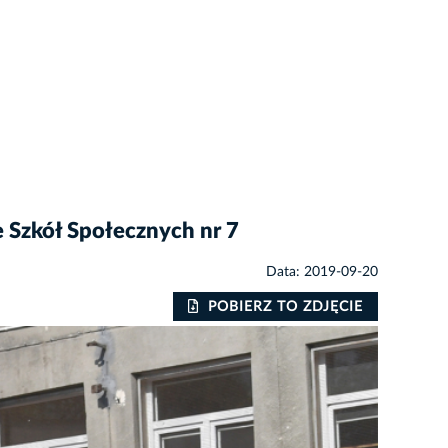
 Szkół Społecznych nr 7
Data: 2019-09-20
POBIERZ TO ZDJĘCIE