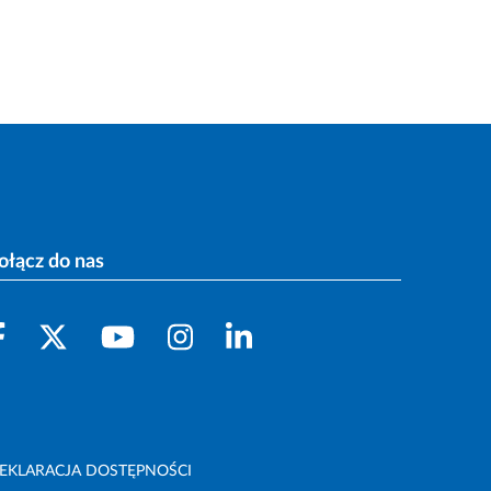
ołącz do nas
EKLARACJA DOSTĘPNOŚCI