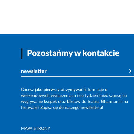
Pozostańmy w kontakcie
newsletter
Chcesz jako pierwszy otrzymywać informacje o
weekendowych wydarzeniach i co tydzień mieć szansę na
wygrywanie książek oraz biletów do teatru, filharmonii i na
festiwale? Zapisz się do naszego newslettera!
MAPA STRONY