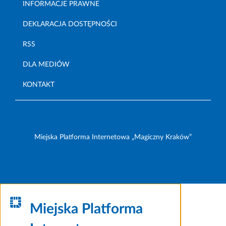
INFORMACJE PRAWNE
DEKLARACJA DOSTĘPNOŚCI
RSS
DLA MEDIÓW
KONTAKT
Miejska Platforma Internetowa „Magiczny Kraków”
Miejska Platforma