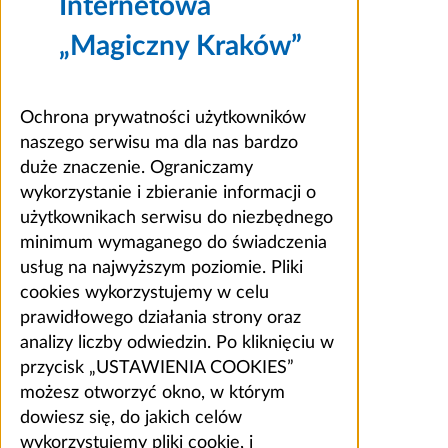
Internetowa
„Magiczny Kraków”
Ochrona prywatności użytkowników
naszego serwisu ma dla nas bardzo
duże znaczenie. Ograniczamy
wykorzystanie i zbieranie informacji o
użytkownikach serwisu do niezbędnego
minimum wymaganego do świadczenia
usług na najwyższym poziomie. Pliki
cookies wykorzystujemy w celu
prawidłowego działania strony oraz
analizy liczby odwiedzin. Po kliknięciu w
przycisk „USTAWIENIA COOKIES”
możesz otworzyć okno, w którym
dowiesz się, do jakich celów
wykorzystujemy pliki cookie, i