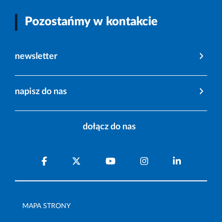
Pozostańmy w kontakcie
newsletter
napisz do nas
dołącz do nas
MAPA STRONY