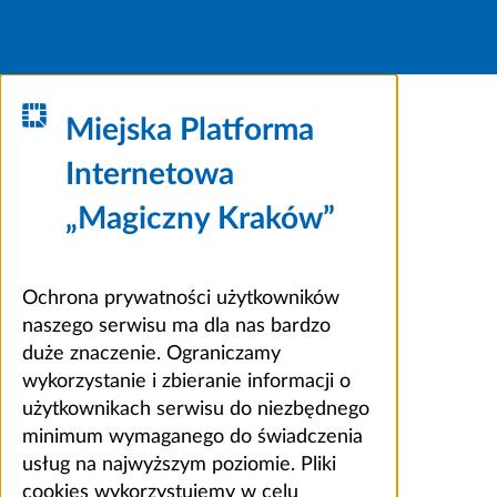
Miejska Platforma
Internetowa
„Magiczny Kraków”
Ochrona prywatności użytkowników
naszego serwisu ma dla nas bardzo
duże znaczenie. Ograniczamy
wykorzystanie i zbieranie informacji o
użytkownikach serwisu do niezbędnego
minimum wymaganego do świadczenia
usług na najwyższym poziomie. Pliki
cookies wykorzystujemy w celu