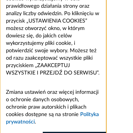
prawidłowego działania strony oraz
analizy liczby odwiedzin. Po kliknięciu w
przycisk „USTAWIENIA COOKIES”
możesz otworzyć okno, w którym
dowiesz się, do jakich celów
wykorzystujemy pliki cookie, i
potwierdzić swoje wybory. Możesz też
od razu zaakceptować wszystkie pliki
przyciskiem „ZAAKCEPTUJ
WSZYSTKIE I PRZEJDŹ DO SERWISU”.
Zmiana ustawień oraz więcej informacji
o ochronie danych osobowych,
ochronie praw autorskich i plikach
cookies dostępne są na stronie
Polityka
prywatności
.