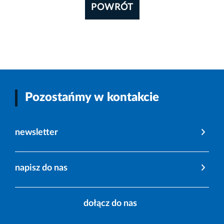
POWRÓT
Pozostańmy w kontakcie
newsletter
napisz do nas
dołącz do nas