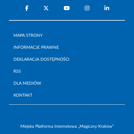
MAPA STRONY
INFORMACJE PRAWNE
DEKLARACJA DOSTĘPNOŚCI
RSS
DLA MEDIÓW
KONTAKT
Miejska Platforma Internetowa „Magiczny Kraków”