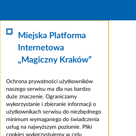
Miejska Platforma
Internetowa
„Magiczny Kraków”
Ochrona prywatności użytkowników
naszego serwisu ma dla nas bardzo
duże znaczenie. Ograniczamy
wykorzystanie i zbieranie informacji o
użytkownikach serwisu do niezbędnego
minimum wymaganego do świadczenia
usług na najwyższym poziomie. Pliki
cookies wykorzystujemy w celu