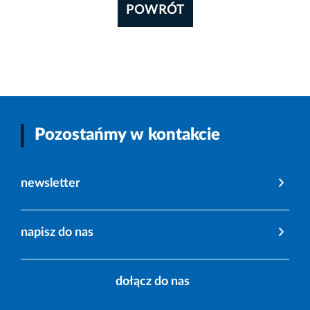
POWRÓT
Pozostańmy w kontakcie
newsletter
napisz do nas
dołącz do nas