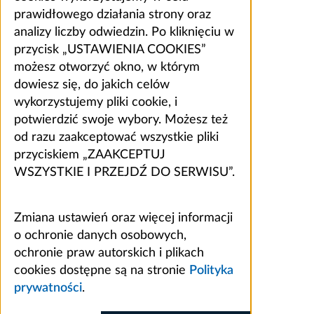
prawidłowego działania strony oraz
analizy liczby odwiedzin. Po kliknięciu w
przycisk „USTAWIENIA COOKIES”
możesz otworzyć okno, w którym
dowiesz się, do jakich celów
wykorzystujemy pliki cookie, i
potwierdzić swoje wybory. Możesz też
od razu zaakceptować wszystkie pliki
przyciskiem „ZAAKCEPTUJ
WSZYSTKIE I PRZEJDŹ DO SERWISU”.
Zmiana ustawień oraz więcej informacji
o ochronie danych osobowych,
ochronie praw autorskich i plikach
cookies dostępne są na stronie
Polityka
prywatności
.