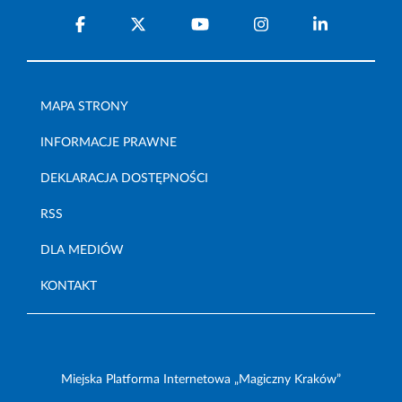
MAPA STRONY
INFORMACJE PRAWNE
DEKLARACJA DOSTĘPNOŚCI
RSS
DLA MEDIÓW
KONTAKT
Miejska Platforma Internetowa „Magiczny Kraków”