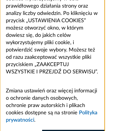
prawidłowego działania strony oraz
analizy liczby odwiedzin. Po kliknięciu w
przycisk „USTAWIENIA COOKIES”
możesz otworzyć okno, w którym
dowiesz się, do jakich celów
wykorzystujemy pliki cookie, i
potwierdzić swoje wybory. Możesz też
od razu zaakceptować wszystkie pliki
przyciskiem „ZAAKCEPTUJ
WSZYSTKIE I PRZEJDŹ DO SERWISU”.
Zmiana ustawień oraz więcej informacji
o ochronie danych osobowych,
ochronie praw autorskich i plikach
cookies dostępne są na stronie
Polityka
prywatności
.