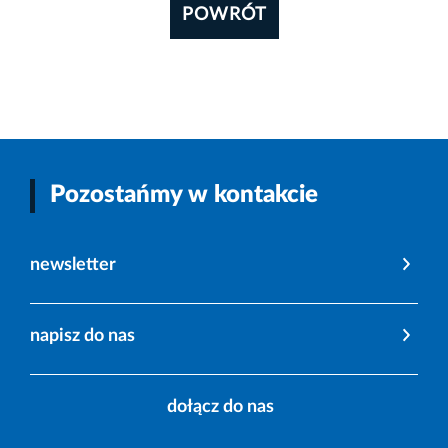
POWRÓT
Pozostańmy w kontakcie
newsletter
napisz do nas
dołącz do nas