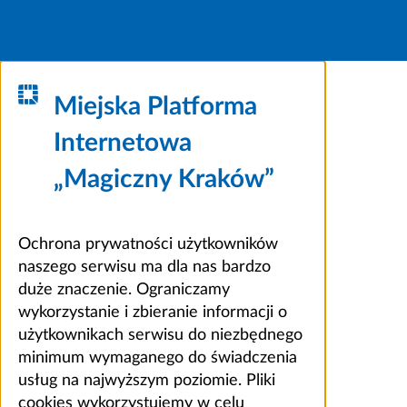
Miejska Platforma
Internetowa
„Magiczny Kraków”
Ochrona prywatności użytkowników
naszego serwisu ma dla nas bardzo
duże znaczenie. Ograniczamy
wykorzystanie i zbieranie informacji o
użytkownikach serwisu do niezbędnego
minimum wymaganego do świadczenia
usług na najwyższym poziomie. Pliki
cookies wykorzystujemy w celu