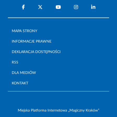
MAPA STRONY
INFORMACJE PRAWNE
DEKLARACJA DOSTĘPNOŚCI
RSS
DLA MEDIÓW
KONTAKT
Miejska Platforma Internetowa „Magiczny Kraków”