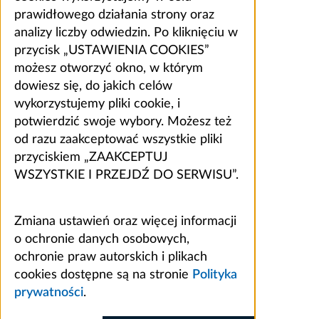
prawidłowego działania strony oraz
analizy liczby odwiedzin. Po kliknięciu w
przycisk „USTAWIENIA COOKIES”
możesz otworzyć okno, w którym
dowiesz się, do jakich celów
wykorzystujemy pliki cookie, i
potwierdzić swoje wybory. Możesz też
od razu zaakceptować wszystkie pliki
przyciskiem „ZAAKCEPTUJ
WSZYSTKIE I PRZEJDŹ DO SERWISU”.
Zmiana ustawień oraz więcej informacji
o ochronie danych osobowych,
ochronie praw autorskich i plikach
cookies dostępne są na stronie
Polityka
prywatności
.