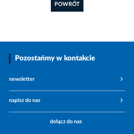
POWRÓT
Pozostańmy w kontakcie
newsletter
napisz do nas
dołącz do nas