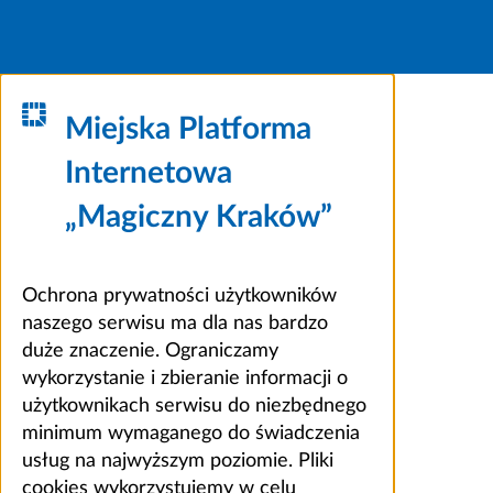
Miejska Platforma
Internetowa
„Magiczny Kraków”
Ochrona prywatności użytkowników
naszego serwisu ma dla nas bardzo
duże znaczenie. Ograniczamy
wykorzystanie i zbieranie informacji o
użytkownikach serwisu do niezbędnego
minimum wymaganego do świadczenia
usług na najwyższym poziomie. Pliki
cookies wykorzystujemy w celu