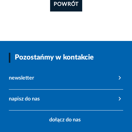
POWRÓT
Pozostańmy w kontakcie
newsletter
napisz do nas
dołącz do nas