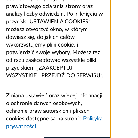
prawidłowego działania strony oraz
analizy liczby odwiedzin. Po kliknięciu w
przycisk „USTAWIENIA COOKIES”
możesz otworzyć okno, w którym
dowiesz się, do jakich celów
wykorzystujemy pliki cookie, i
potwierdzić swoje wybory. Możesz też
od razu zaakceptować wszystkie pliki
przyciskiem „ZAAKCEPTUJ
WSZYSTKIE I PRZEJDŹ DO SERWISU”.
Zmiana ustawień oraz więcej informacji
o ochronie danych osobowych,
ochronie praw autorskich i plikach
cookies dostępne są na stronie
Polityka
prywatności
.