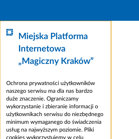
Miejska Platforma
Internetowa
„Magiczny Kraków”
Ochrona prywatności użytkowników
naszego serwisu ma dla nas bardzo
duże znaczenie. Ograniczamy
wykorzystanie i zbieranie informacji o
użytkownikach serwisu do niezbędnego
minimum wymaganego do świadczenia
usług na najwyższym poziomie. Pliki
cookies wykorzystujemy w celu