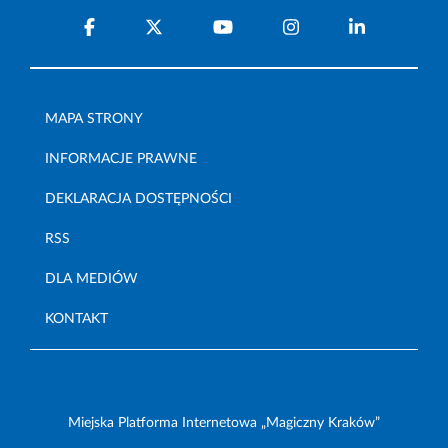
MAPA STRONY
INFORMACJE PRAWNE
DEKLARACJA DOSTĘPNOŚCI
RSS
DLA MEDIÓW
KONTAKT
Miejska Platforma Internetowa „Magiczny Kraków”