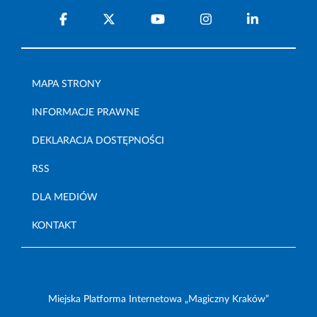
MAPA STRONY
INFORMACJE PRAWNE
DEKLARACJA DOSTĘPNOŚCI
RSS
DLA MEDIÓW
KONTAKT
Miejska Platforma Internetowa „Magiczny Kraków”