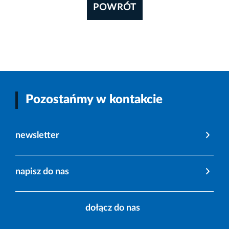
POWRÓT
Pozostańmy w kontakcie
newsletter
napisz do nas
dołącz do nas