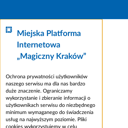
Miejska Platforma
Internetowa
„Magiczny Kraków”
Ochrona prywatności użytkowników
naszego serwisu ma dla nas bardzo
duże znaczenie. Ograniczamy
wykorzystanie i zbieranie informacji o
użytkownikach serwisu do niezbędnego
minimum wymaganego do świadczenia
usług na najwyższym poziomie. Pliki
cookies wykorzystujemy w celu