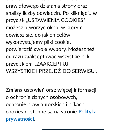
prawidłowego działania strony oraz
analizy liczby odwiedzin. Po kliknięciu w
przycisk „USTAWIENIA COOKIES”
możesz otworzyć okno, w którym
dowiesz się, do jakich celów
wykorzystujemy pliki cookie, i
potwierdzić swoje wybory. Możesz też
od razu zaakceptować wszystkie pliki
przyciskiem „ZAAKCEPTUJ
WSZYSTKIE I PRZEJDŹ DO SERWISU”.
Zmiana ustawień oraz więcej informacji
o ochronie danych osobowych,
ochronie praw autorskich i plikach
cookies dostępne są na stronie
Polityka
prywatności
.