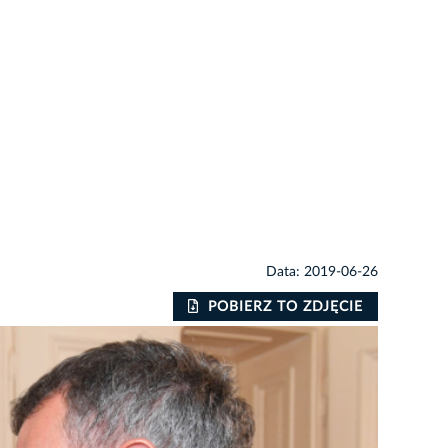
Data: 2019-06-26
POBIERZ TO ZDJĘCIE