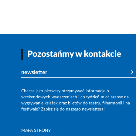
Pozostańmy w kontakcie
newsletter
Chcesz jako pierwszy otrzymywać informacje o
weekendowych wydarzeniach i co tydzień mieć szansę na
wygrywanie książek oraz biletów do teatru, filharmonii i na
festiwale? Zapisz się do naszego newslettera!
MAPA STRONY