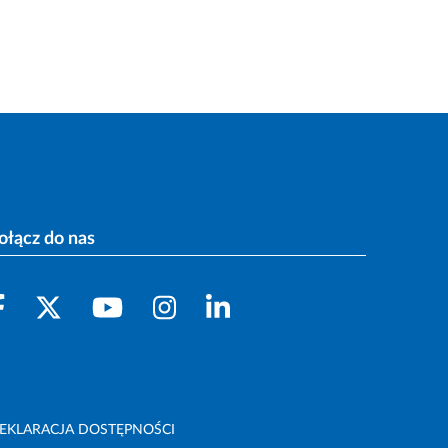
ołącz do nas
EKLARACJA DOSTĘPNOŚCI