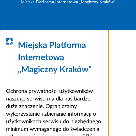
Miejska Platforma Internetowa „Magiczny Kraków”
Miejska Platforma
Internetowa
„Magiczny Kraków”
Ochrona prywatności użytkowników
naszego serwisu ma dla nas bardzo
duże znaczenie. Ograniczamy
wykorzystanie i zbieranie informacji o
użytkownikach serwisu do niezbędnego
minimum wymaganego do świadczenia