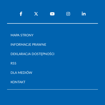
MAPA STRONY
INFORMACJE PRAWNE
DEKLARACJA DOSTĘPNOŚCI
RSS
DLA MEDIÓW
KONTAKT