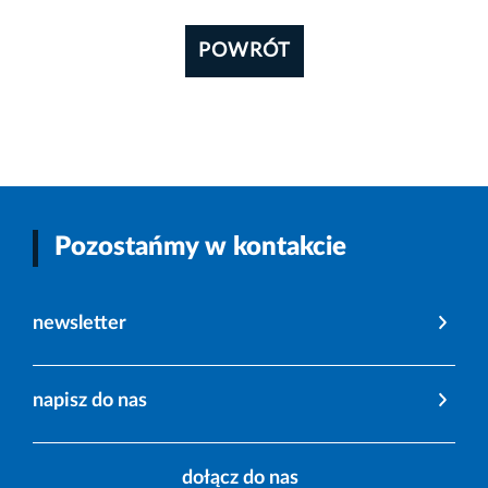
POWRÓT
Pozostańmy w kontakcie
newsletter
napisz do nas
dołącz do nas