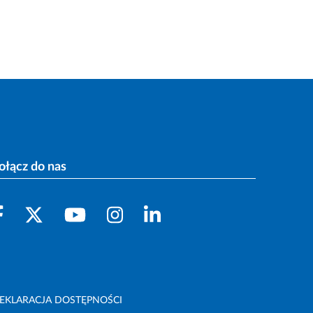
ołącz do nas
EKLARACJA DOSTĘPNOŚCI