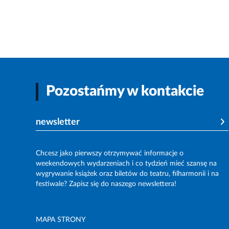
Pozostańmy w kontakcie
newsletter
Chcesz jako pierwszy otrzymywać informacje o
weekendowych wydarzeniach i co tydzień mieć szansę na
wygrywanie książek oraz biletów do teatru, filharmonii i na
festiwale? Zapisz się do naszego newslettera!
MAPA STRONY