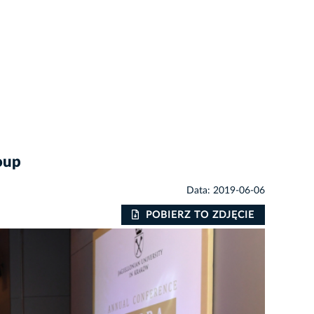
oup
Data: 2019-06-06
POBIERZ TO ZDJĘCIE