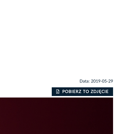
Data: 2019-05-29
POBIERZ TO ZDJĘCIE