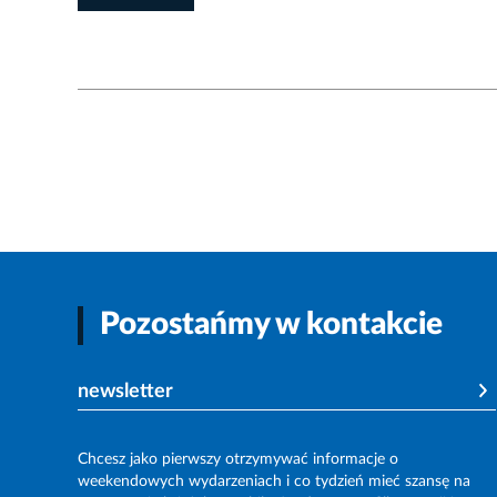
Pozostańmy w kontakcie
newsletter
Chcesz jako pierwszy otrzymywać informacje o
weekendowych wydarzeniach i co tydzień mieć szansę na