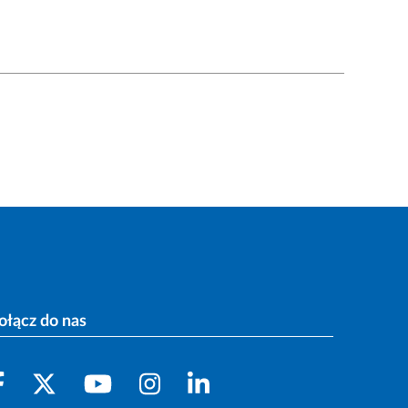
ołącz do nas