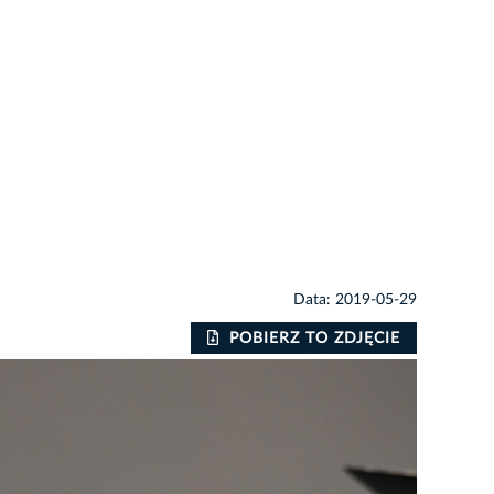
Data: 2019-05-29
POBIERZ TO ZDJĘCIE