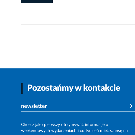
Pozostańmy w kontakcie
newsletter
Chcesz jako pierwszy otrzymywać informacje o
weekendowych wydarzeniach i co tydzień mieć szansę na