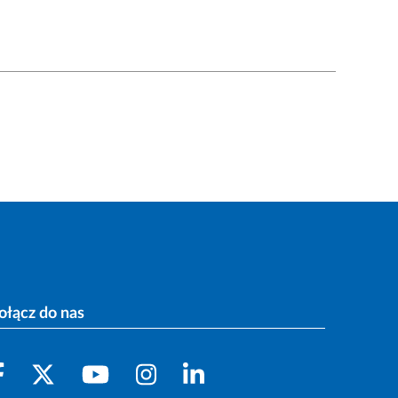
ołącz do nas