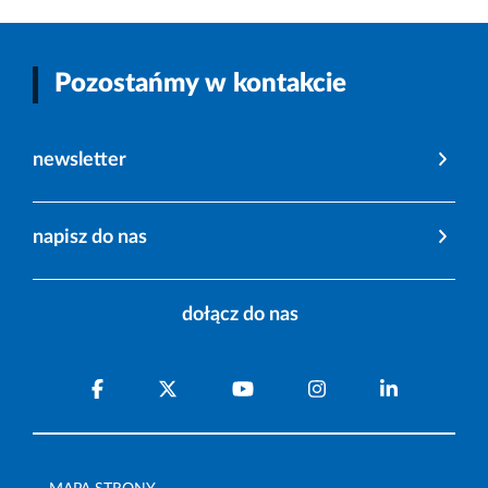
Pozostańmy w kontakcie
newsletter
napisz do nas
dołącz do nas