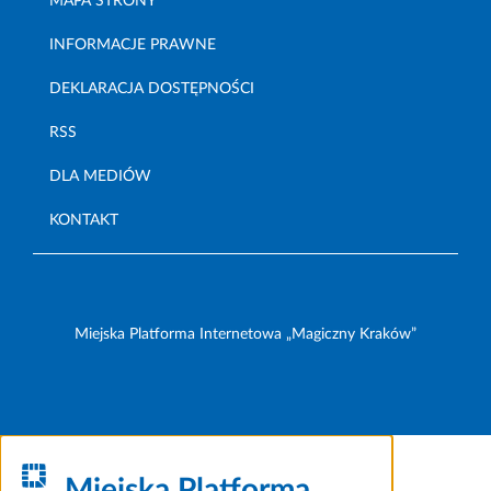
MAPA STRONY
INFORMACJE PRAWNE
DEKLARACJA DOSTĘPNOŚCI
RSS
DLA MEDIÓW
KONTAKT
Miejska Platforma Internetowa „Magiczny Kraków”
Miejska Platforma