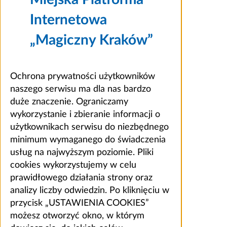
Internetowa
„Magiczny Kraków”
Ochrona prywatności użytkowników
naszego serwisu ma dla nas bardzo
duże znaczenie. Ograniczamy
wykorzystanie i zbieranie informacji o
użytkownikach serwisu do niezbędnego
minimum wymaganego do świadczenia
usług na najwyższym poziomie. Pliki
cookies wykorzystujemy w celu
prawidłowego działania strony oraz
analizy liczby odwiedzin. Po kliknięciu w
przycisk „USTAWIENIA COOKIES”
możesz otworzyć okno, w którym