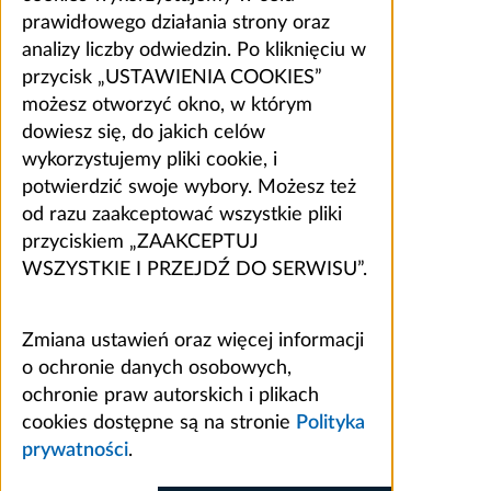
prawidłowego działania strony oraz
analizy liczby odwiedzin. Po kliknięciu w
przycisk „USTAWIENIA COOKIES”
możesz otworzyć okno, w którym
dowiesz się, do jakich celów
wykorzystujemy pliki cookie, i
potwierdzić swoje wybory. Możesz też
od razu zaakceptować wszystkie pliki
przyciskiem „ZAAKCEPTUJ
WSZYSTKIE I PRZEJDŹ DO SERWISU”.
Zmiana ustawień oraz więcej informacji
o ochronie danych osobowych,
ochronie praw autorskich i plikach
cookies dostępne są na stronie
Polityka
prywatności
.