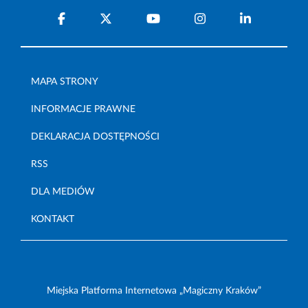
MAPA STRONY
INFORMACJE PRAWNE
DEKLARACJA DOSTĘPNOŚCI
RSS
DLA MEDIÓW
KONTAKT
Miejska Platforma Internetowa „Magiczny Kraków”