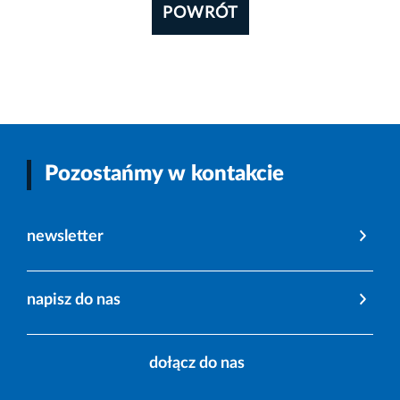
POWRÓT
Pozostańmy w kontakcie
newsletter
napisz do nas
dołącz do nas