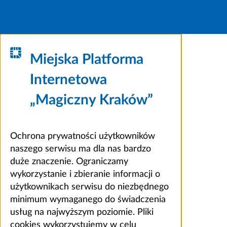
Miejska Platforma
Internetowa
„Magiczny Kraków”
Ochrona prywatności użytkowników
naszego serwisu ma dla nas bardzo
duże znaczenie. Ograniczamy
wykorzystanie i zbieranie informacji o
użytkownikach serwisu do niezbędnego
minimum wymaganego do świadczenia
usług na najwyższym poziomie. Pliki
cookies wykorzystujemy w celu