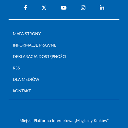
MAPA STRONY
INFORMACJE PRAWNE
DEKLARACJA DOSTĘPNOŚCI
RSS
DLA MEDIÓW
KONTAKT
Miejska Platforma Internetowa „Magiczny Kraków”