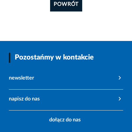
POWRÓT
Pozostańmy w kontakcie
newsletter
napisz do nas
dołącz do nas