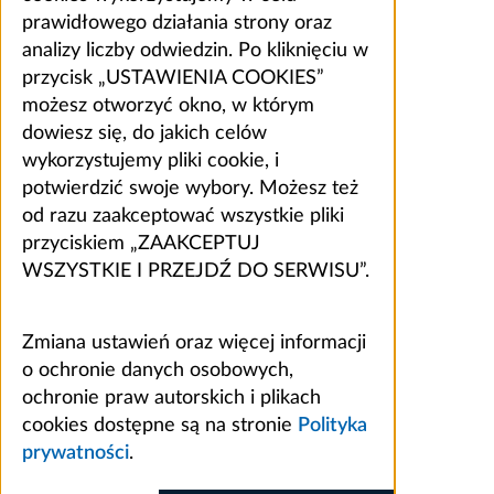
prawidłowego działania strony oraz
analizy liczby odwiedzin. Po kliknięciu w
przycisk „USTAWIENIA COOKIES”
możesz otworzyć okno, w którym
dowiesz się, do jakich celów
wykorzystujemy pliki cookie, i
potwierdzić swoje wybory. Możesz też
od razu zaakceptować wszystkie pliki
przyciskiem „ZAAKCEPTUJ
WSZYSTKIE I PRZEJDŹ DO SERWISU”.
Zmiana ustawień oraz więcej informacji
o ochronie danych osobowych,
ochronie praw autorskich i plikach
cookies dostępne są na stronie
Polityka
prywatności
.