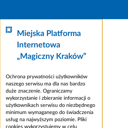
Miejska Platforma
Internetowa
„Magiczny Kraków”
Ochrona prywatności użytkowników
naszego serwisu ma dla nas bardzo
duże znaczenie. Ograniczamy
wykorzystanie i zbieranie informacji o
użytkownikach serwisu do niezbędnego
minimum wymaganego do świadczenia
usług na najwyższym poziomie. Pliki
cookies wykorzystujemy w celu