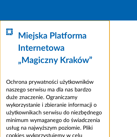
Miejska Platforma
Internetowa
„Magiczny Kraków”
Ochrona prywatności użytkowników
naszego serwisu ma dla nas bardzo
duże znaczenie. Ograniczamy
wykorzystanie i zbieranie informacji o
użytkownikach serwisu do niezbędnego
minimum wymaganego do świadczenia
usług na najwyższym poziomie. Pliki
cookies wykorzystujemy w celu