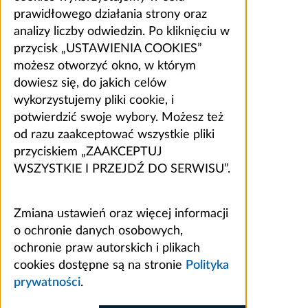
prawidłowego działania strony oraz
analizy liczby odwiedzin. Po kliknięciu w
przycisk „USTAWIENIA COOKIES”
możesz otworzyć okno, w którym
dowiesz się, do jakich celów
wykorzystujemy pliki cookie, i
potwierdzić swoje wybory. Możesz też
od razu zaakceptować wszystkie pliki
przyciskiem „ZAAKCEPTUJ
WSZYSTKIE I PRZEJDŹ DO SERWISU”.
Zmiana ustawień oraz więcej informacji
o ochronie danych osobowych,
ochronie praw autorskich i plikach
cookies dostępne są na stronie
Polityka
prywatności
.