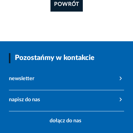
POWRÓT
Pozostańmy w kontakcie
newsletter
napisz do nas
dołącz do nas