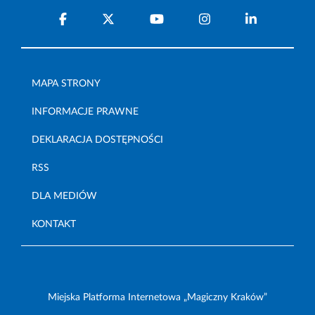
MAPA STRONY
INFORMACJE PRAWNE
DEKLARACJA DOSTĘPNOŚCI
RSS
DLA MEDIÓW
KONTAKT
Miejska Platforma Internetowa „Magiczny Kraków”