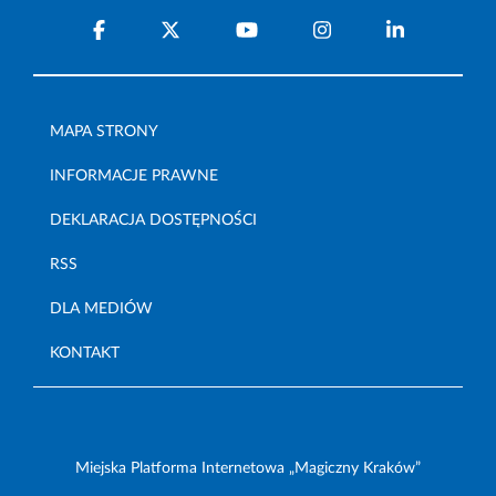
MAPA STRONY
INFORMACJE PRAWNE
DEKLARACJA DOSTĘPNOŚCI
RSS
DLA MEDIÓW
KONTAKT
Miejska Platforma Internetowa „Magiczny Kraków”