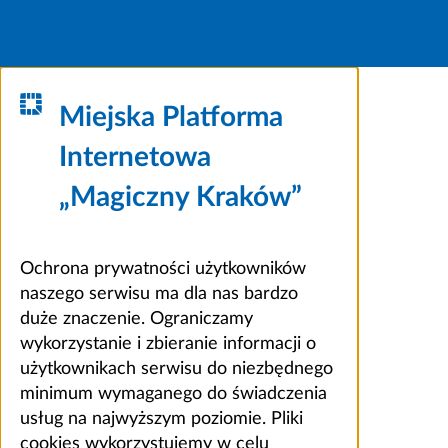
Miejska Platforma
Internetowa
„Magiczny Kraków”
Ochrona prywatności użytkowników
naszego serwisu ma dla nas bardzo
duże znaczenie. Ograniczamy
wykorzystanie i zbieranie informacji o
użytkownikach serwisu do niezbędnego
minimum wymaganego do świadczenia
usług na najwyższym poziomie. Pliki
cookies wykorzystujemy w celu