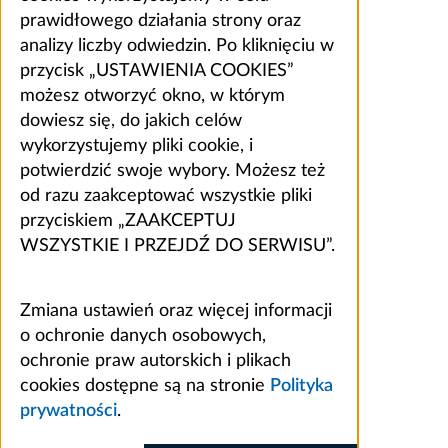
prawidłowego działania strony oraz
analizy liczby odwiedzin. Po kliknięciu w
przycisk „USTAWIENIA COOKIES”
możesz otworzyć okno, w którym
dowiesz się, do jakich celów
wykorzystujemy pliki cookie, i
potwierdzić swoje wybory. Możesz też
od razu zaakceptować wszystkie pliki
przyciskiem „ZAAKCEPTUJ
WSZYSTKIE I PRZEJDŹ DO SERWISU”.
Zmiana ustawień oraz więcej informacji
o ochronie danych osobowych,
ochronie praw autorskich i plikach
cookies dostępne są na stronie
Polityka
prywatności
.