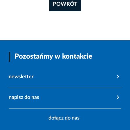
POWRÓT
Pozostańmy w kontakcie
newsletter
napisz do nas
dołącz do nas