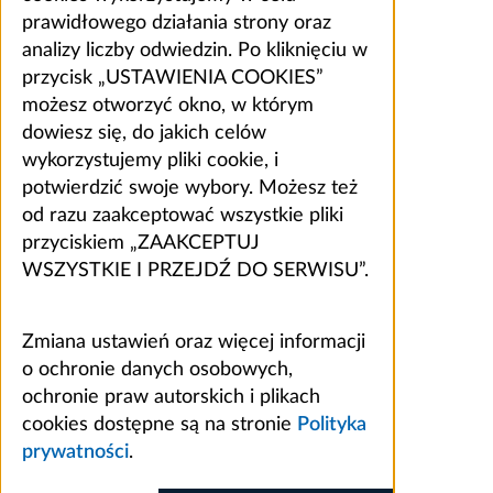
prawidłowego działania strony oraz
analizy liczby odwiedzin. Po kliknięciu w
przycisk „USTAWIENIA COOKIES”
możesz otworzyć okno, w którym
dowiesz się, do jakich celów
wykorzystujemy pliki cookie, i
potwierdzić swoje wybory. Możesz też
od razu zaakceptować wszystkie pliki
przyciskiem „ZAAKCEPTUJ
WSZYSTKIE I PRZEJDŹ DO SERWISU”.
Zmiana ustawień oraz więcej informacji
o ochronie danych osobowych,
ochronie praw autorskich i plikach
cookies dostępne są na stronie
Polityka
prywatności
.