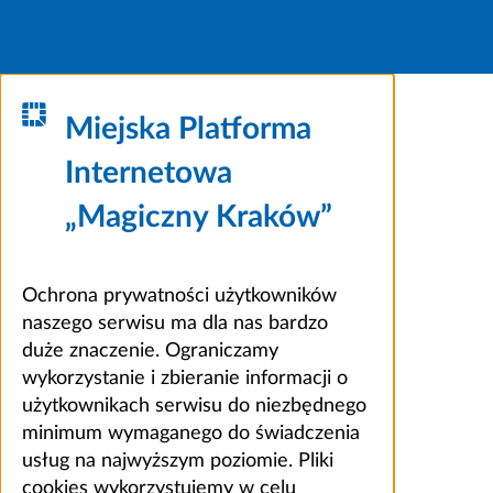
Miejska Platforma
Internetowa
„Magiczny Kraków”
Ochrona prywatności użytkowników
naszego serwisu ma dla nas bardzo
duże znaczenie. Ograniczamy
wykorzystanie i zbieranie informacji o
użytkownikach serwisu do niezbędnego
minimum wymaganego do świadczenia
usług na najwyższym poziomie. Pliki
cookies wykorzystujemy w celu