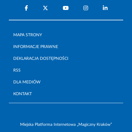
MAPA STRONY
INFORMACJE PRAWNE
DEKLARACJA DOSTĘPNOŚCI
RSS
DLA MEDIÓW
KONTAKT
Miejska Platforma Internetowa „Magiczny Kraków”