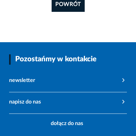
POWRÓT
Pozostańmy w kontakcie
newsletter
napisz do nas
dołącz do nas