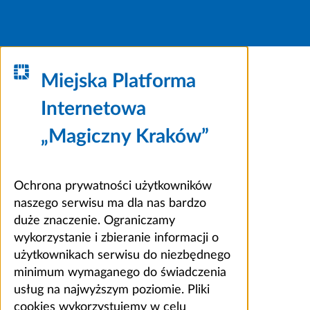
Miejska Platforma
Internetowa
„Magiczny Kraków”
Ochrona prywatności użytkowników
naszego serwisu ma dla nas bardzo
duże znaczenie. Ograniczamy
wykorzystanie i zbieranie informacji o
użytkownikach serwisu do niezbędnego
minimum wymaganego do świadczenia
usług na najwyższym poziomie. Pliki
cookies wykorzystujemy w celu