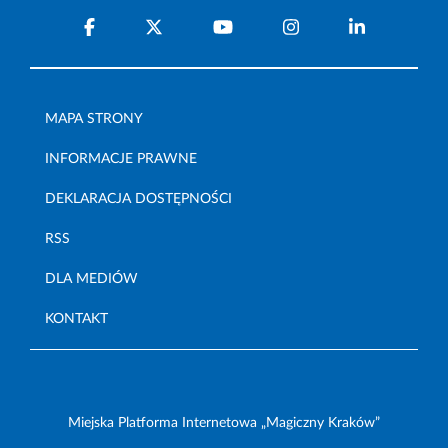
MAPA STRONY
INFORMACJE PRAWNE
DEKLARACJA DOSTĘPNOŚCI
RSS
DLA MEDIÓW
KONTAKT
Miejska Platforma Internetowa „Magiczny Kraków”