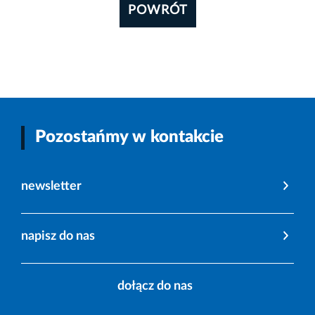
POWRÓT
Pozostańmy w kontakcie
newsletter
napisz do nas
dołącz do nas