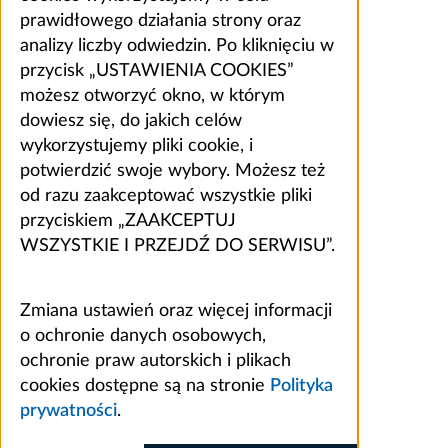
prawidłowego działania strony oraz
analizy liczby odwiedzin. Po kliknięciu w
przycisk „USTAWIENIA COOKIES”
możesz otworzyć okno, w którym
dowiesz się, do jakich celów
wykorzystujemy pliki cookie, i
potwierdzić swoje wybory. Możesz też
od razu zaakceptować wszystkie pliki
przyciskiem „ZAAKCEPTUJ
WSZYSTKIE I PRZEJDŹ DO SERWISU”.
Zmiana ustawień oraz więcej informacji
o ochronie danych osobowych,
ochronie praw autorskich i plikach
cookies dostępne są na stronie
Polityka
prywatności
.