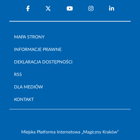
MAPA STRONY
INFORMACJE PRAWNE
DEKLARACJA DOSTĘPNOŚCI
RSS
DLA MEDIÓW
KONTAKT
Miejska Platforma Internetowa „Magiczny Kraków”