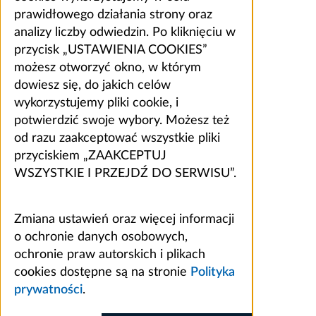
prawidłowego działania strony oraz
analizy liczby odwiedzin. Po kliknięciu w
przycisk „USTAWIENIA COOKIES”
możesz otworzyć okno, w którym
dowiesz się, do jakich celów
wykorzystujemy pliki cookie, i
potwierdzić swoje wybory. Możesz też
od razu zaakceptować wszystkie pliki
przyciskiem „ZAAKCEPTUJ
WSZYSTKIE I PRZEJDŹ DO SERWISU”.
Zmiana ustawień oraz więcej informacji
o ochronie danych osobowych,
ochronie praw autorskich i plikach
cookies dostępne są na stronie
Polityka
prywatności
.