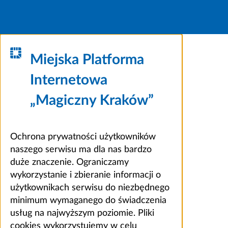
Miejska Platforma
Internetowa
„Magiczny Kraków”
Ochrona prywatności użytkowników
naszego serwisu ma dla nas bardzo
duże znaczenie. Ograniczamy
wykorzystanie i zbieranie informacji o
użytkownikach serwisu do niezbędnego
minimum wymaganego do świadczenia
usług na najwyższym poziomie. Pliki
cookies wykorzystujemy w celu