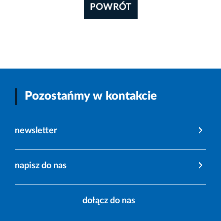
POWRÓT
Pozostańmy w kontakcie
newsletter
napisz do nas
dołącz do nas