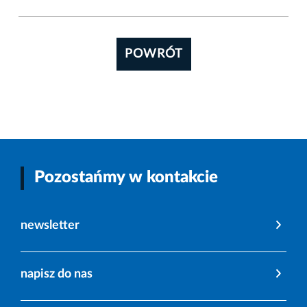
POWRÓT
Pozostańmy w kontakcie
newsletter
napisz do nas