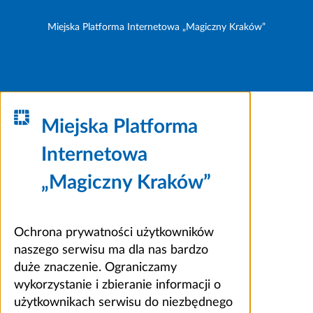
Miejska Platforma Internetowa „Magiczny Kraków”
Miejska Platforma
Internetowa
„Magiczny Kraków”
Ochrona prywatności użytkowników
naszego serwisu ma dla nas bardzo
duże znaczenie. Ograniczamy
wykorzystanie i zbieranie informacji o
użytkownikach serwisu do niezbędnego