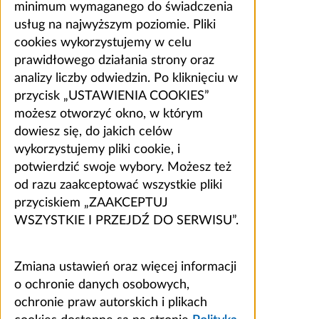
minimum wymaganego do świadczenia
usług na najwyższym poziomie. Pliki
cookies wykorzystujemy w celu
prawidłowego działania strony oraz
analizy liczby odwiedzin. Po kliknięciu w
przycisk „USTAWIENIA COOKIES”
możesz otworzyć okno, w którym
dowiesz się, do jakich celów
wykorzystujemy pliki cookie, i
potwierdzić swoje wybory. Możesz też
od razu zaakceptować wszystkie pliki
przyciskiem „ZAAKCEPTUJ
WSZYSTKIE I PRZEJDŹ DO SERWISU”.
Zmiana ustawień oraz więcej informacji
o ochronie danych osobowych,
ochronie praw autorskich i plikach