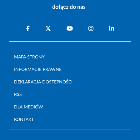
dołącz do nas
MAPA STRONY
INFORMACJE PRAWNE
DEKLARACJA DOSTĘPNOŚCI
RSS
DLA MEDIÓW
KONTAKT