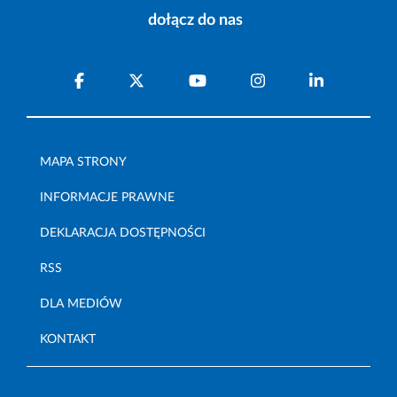
dołącz do nas
MAPA STRONY
INFORMACJE PRAWNE
DEKLARACJA DOSTĘPNOŚCI
RSS
DLA MEDIÓW
KONTAKT