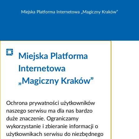
Miejska Platforma Internetowa „Magiczny Kraków”
Miejska Platforma
Internetowa
„Magiczny Kraków”
Ochrona prywatności użytkowników
naszego serwisu ma dla nas bardzo
duże znaczenie. Ograniczamy
wykorzystanie i zbieranie informacji o
użytkownikach serwisu do niezbędnego