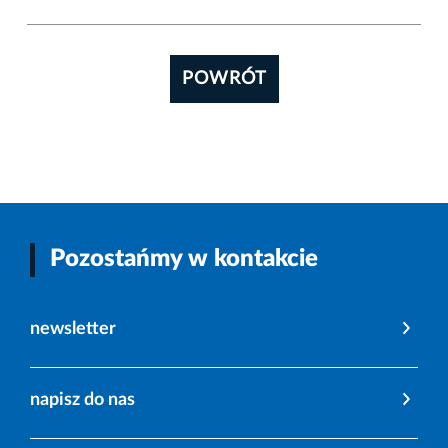
POWRÓT
Pozostańmy w kontakcie
newsletter
napisz do nas