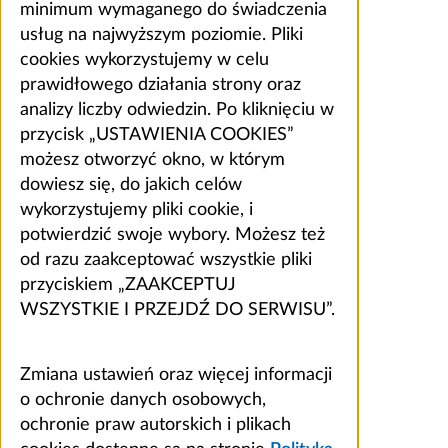
minimum wymaganego do świadczenia
usług na najwyższym poziomie. Pliki
cookies wykorzystujemy w celu
prawidłowego działania strony oraz
analizy liczby odwiedzin. Po kliknięciu w
przycisk „USTAWIENIA COOKIES”
możesz otworzyć okno, w którym
dowiesz się, do jakich celów
wykorzystujemy pliki cookie, i
potwierdzić swoje wybory. Możesz też
od razu zaakceptować wszystkie pliki
przyciskiem „ZAAKCEPTUJ
WSZYSTKIE I PRZEJDŹ DO SERWISU”.
Zmiana ustawień oraz więcej informacji
o ochronie danych osobowych,
ochronie praw autorskich i plikach