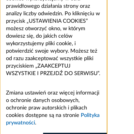
prawidłowego działania strony oraz
analizy liczby odwiedzin. Po kliknięciu w
przycisk „USTAWIENIA COOKIES”
możesz otworzyć okno, w którym
dowiesz się, do jakich celów
wykorzystujemy pliki cookie, i
potwierdzić swoje wybory. Możesz też
od razu zaakceptować wszystkie pliki
przyciskiem „ZAAKCEPTUJ
WSZYSTKIE I PRZEJDŹ DO SERWISU”.
Zmiana ustawień oraz więcej informacji
o ochronie danych osobowych,
ochronie praw autorskich i plikach
cookies dostępne są na stronie
Polityka
prywatności
.