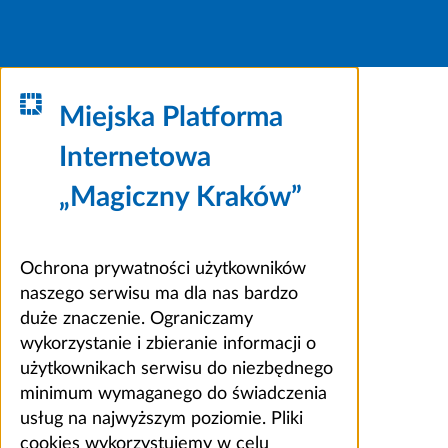
Miejska Platforma
Internetowa
„Magiczny Kraków”
Ochrona prywatności użytkowników
naszego serwisu ma dla nas bardzo
duże znaczenie. Ograniczamy
wykorzystanie i zbieranie informacji o
użytkownikach serwisu do niezbędnego
minimum wymaganego do świadczenia
usług na najwyższym poziomie. Pliki
cookies wykorzystujemy w celu