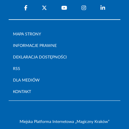
MAPA STRONY
INFORMACJE PRAWNE
DEKLARACJA DOSTĘPNOŚCI
RSS
DLA MEDIÓW
KONTAKT
Miejska Platforma Internetowa „Magiczny Kraków”