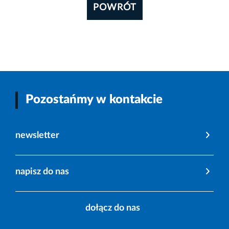
POWRÓT
Pozostańmy w kontakcie
newsletter
napisz do nas
dołącz do nas