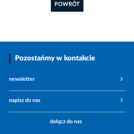
POWRÓT
Pozostańmy w kontakcie
newsletter
napisz do nas
dołącz do nas