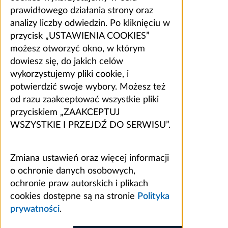
prawidłowego działania strony oraz
analizy liczby odwiedzin. Po kliknięciu w
przycisk „USTAWIENIA COOKIES”
możesz otworzyć okno, w którym
dowiesz się, do jakich celów
wykorzystujemy pliki cookie, i
potwierdzić swoje wybory. Możesz też
od razu zaakceptować wszystkie pliki
przyciskiem „ZAAKCEPTUJ
WSZYSTKIE I PRZEJDŹ DO SERWISU”.
Zmiana ustawień oraz więcej informacji
o ochronie danych osobowych,
ochronie praw autorskich i plikach
cookies dostępne są na stronie
Polityka
prywatności
.