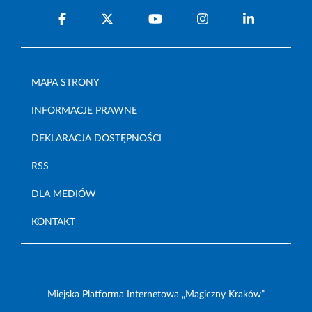
MAPA STRONY
INFORMACJE PRAWNE
DEKLARACJA DOSTĘPNOŚCI
RSS
DLA MEDIÓW
KONTAKT
Miejska Platforma Internetowa „Magiczny Kraków”