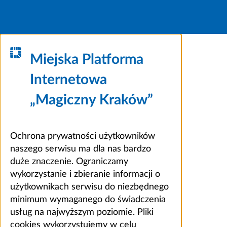
Miejska Platforma
Internetowa
„Magiczny Kraków”
Ochrona prywatności użytkowników
naszego serwisu ma dla nas bardzo
duże znaczenie. Ograniczamy
wykorzystanie i zbieranie informacji o
użytkownikach serwisu do niezbędnego
minimum wymaganego do świadczenia
usług na najwyższym poziomie. Pliki
cookies wykorzystujemy w celu