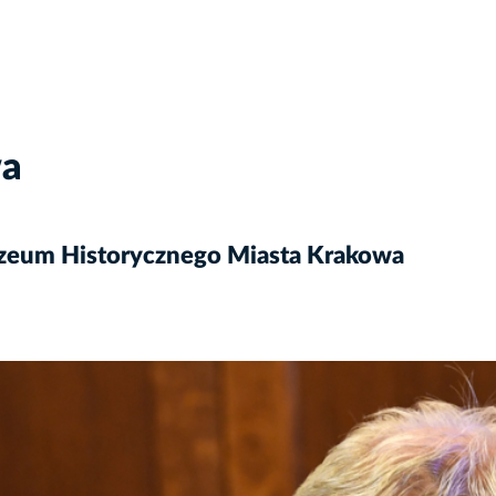
wa
zeum Historycznego Miasta Krakowa