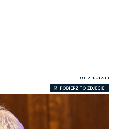
Data: 2018-12-18
POBIERZ TO ZDJĘCIE