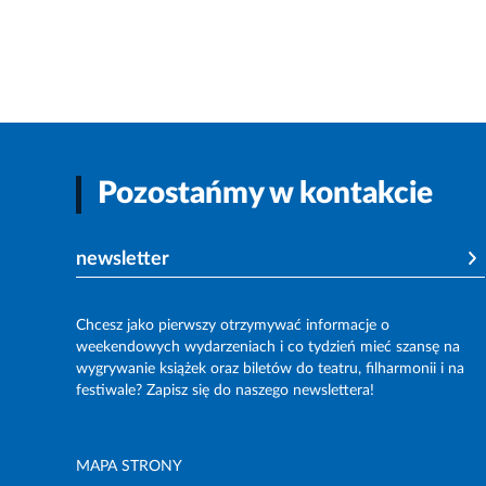
Pozostańmy w kontakcie
newsletter
Chcesz jako pierwszy otrzymywać informacje o
weekendowych wydarzeniach i co tydzień mieć szansę na
wygrywanie książek oraz biletów do teatru, filharmonii i na
festiwale? Zapisz się do naszego newslettera!
MAPA STRONY