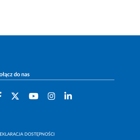
ołącz do nas
EKLARACJA DOSTĘPNOŚCI