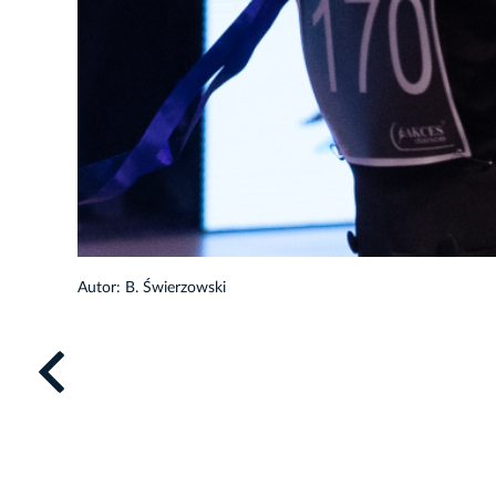
Autor: B. Świerzowski