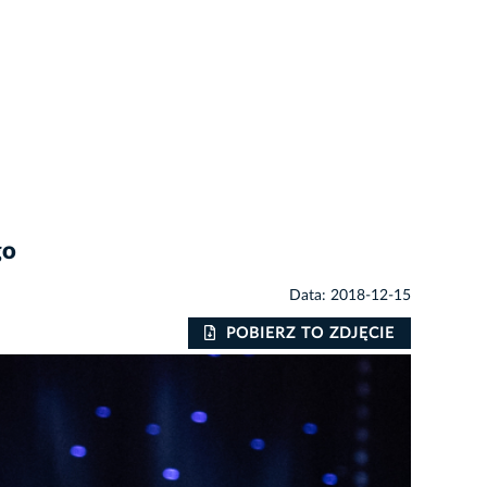
go
Data: 2018-12-15
POBIERZ TO ZDJĘCIE