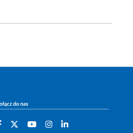
ołącz do nas