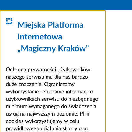
Miejska Platforma
Internetowa
„Magiczny Kraków”
Ochrona prywatności użytkowników
naszego serwisu ma dla nas bardzo
duże znaczenie. Ograniczamy
wykorzystanie i zbieranie informacji o
użytkownikach serwisu do niezbędnego
minimum wymaganego do świadczenia
usług na najwyższym poziomie. Pliki
cookies wykorzystujemy w celu
prawidłowego działania strony oraz