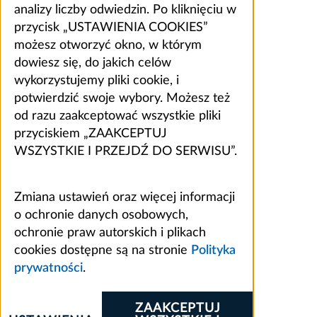
analizy liczby odwiedzin. Po kliknięciu w
przycisk „USTAWIENIA COOKIES”
możesz otworzyć okno, w którym
dowiesz się, do jakich celów
wykorzystujemy pliki cookie, i
potwierdzić swoje wybory. Możesz też
od razu zaakceptować wszystkie pliki
przyciskiem „ZAAKCEPTUJ
WSZYSTKIE I PRZEJDŹ DO SERWISU”.
Zmiana ustawień oraz więcej informacji
o ochronie danych osobowych,
ochronie praw autorskich i plikach
cookies dostępne są na stronie
Polityka
prywatności
.
ZAAKCEPTUJ