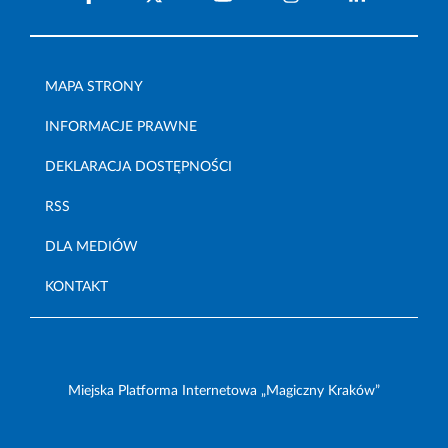
MAPA STRONY
INFORMACJE PRAWNE
DEKLARACJA DOSTĘPNOŚCI
RSS
DLA MEDIÓW
KONTAKT
Miejska Platforma Internetowa „Magiczny Kraków”