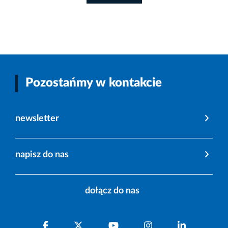
Pozostańmy w kontakcie
newsletter
napisz do nas
dołącz do nas