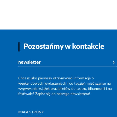
Pozostańmy w kontakcie
newsletter
Chcesz jako pierwszy otrzymywać informacje o
weekendowych wydarzeniach i co tydzień mieć szansę na
wygrywanie książek oraz biletów do teatru, filharmonii i na
festiwale? Zapisz się do naszego newslettera!
MAPA STRONY