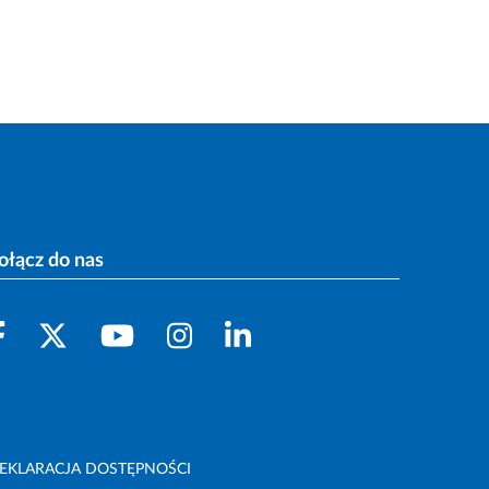
ołącz do nas
EKLARACJA DOSTĘPNOŚCI