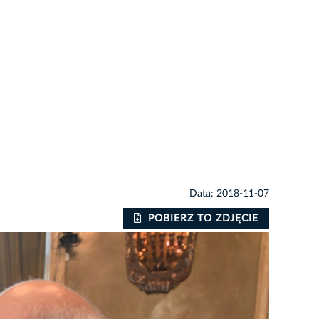
Data: 2018-11-07
POBIERZ TO ZDJĘCIE