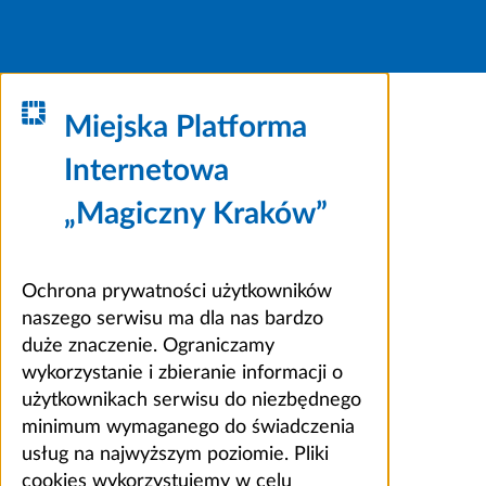
Miejska Platforma
Internetowa
„Magiczny Kraków”
Ochrona prywatności użytkowników
naszego serwisu ma dla nas bardzo
duże znaczenie. Ograniczamy
wykorzystanie i zbieranie informacji o
użytkownikach serwisu do niezbędnego
minimum wymaganego do świadczenia
usług na najwyższym poziomie. Pliki
cookies wykorzystujemy w celu