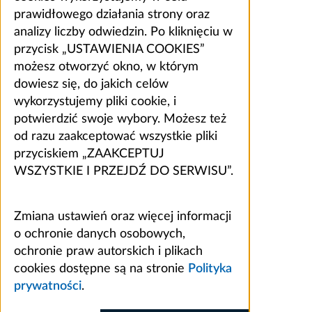
prawidłowego działania strony oraz
analizy liczby odwiedzin. Po kliknięciu w
przycisk „USTAWIENIA COOKIES”
możesz otworzyć okno, w którym
dowiesz się, do jakich celów
wykorzystujemy pliki cookie, i
potwierdzić swoje wybory. Możesz też
od razu zaakceptować wszystkie pliki
przyciskiem „ZAAKCEPTUJ
WSZYSTKIE I PRZEJDŹ DO SERWISU”.
Zmiana ustawień oraz więcej informacji
o ochronie danych osobowych,
ochronie praw autorskich i plikach
cookies dostępne są na stronie
Polityka
prywatności
.