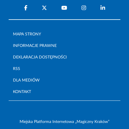
MAPA STRONY
INFORMACJE PRAWNE
DEKLARACJA DOSTĘPNOŚCI
RSS
DLA MEDIÓW
KONTAKT
Miejska Platforma Internetowa „Magiczny Kraków”