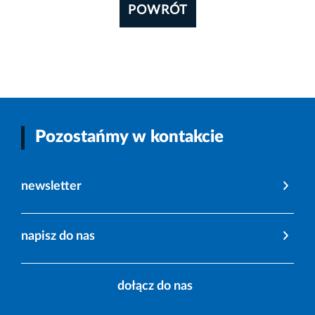
POWRÓT
Pozostańmy w kontakcie
newsletter
napisz do nas
dołącz do nas