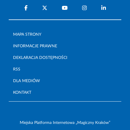
MAPA STRONY
INFORMACJE PRAWNE
DEKLARACJA DOSTĘPNOŚCI
RSS
DLA MEDIÓW
KONTAKT
Miejska Platforma Internetowa „Magiczny Kraków”