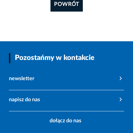
POWRÓT
Pozostańmy w kontakcie
newsletter
napisz do nas
dołącz do nas