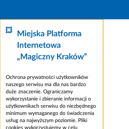
Miejska Platforma
Internetowa
„Magiczny Kraków”
Ochrona prywatności użytkowników
naszego serwisu ma dla nas bardzo
duże znaczenie. Ograniczamy
wykorzystanie i zbieranie informacji o
użytkownikach serwisu do niezbędnego
minimum wymaganego do świadczenia
usług na najwyższym poziomie. Pliki
cookies wykorzystujemy w celu