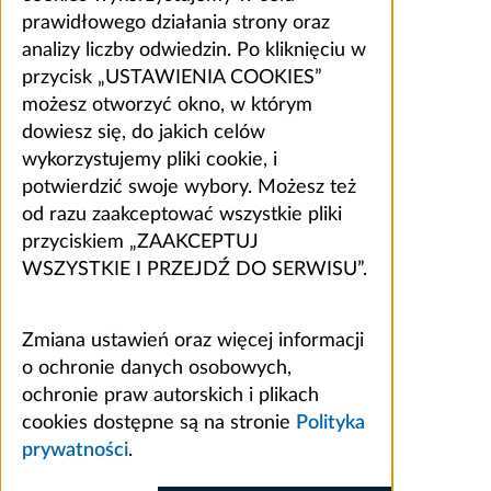
prawidłowego działania strony oraz
analizy liczby odwiedzin. Po kliknięciu w
przycisk „USTAWIENIA COOKIES”
możesz otworzyć okno, w którym
dowiesz się, do jakich celów
wykorzystujemy pliki cookie, i
potwierdzić swoje wybory. Możesz też
od razu zaakceptować wszystkie pliki
przyciskiem „ZAAKCEPTUJ
WSZYSTKIE I PRZEJDŹ DO SERWISU”.
Zmiana ustawień oraz więcej informacji
o ochronie danych osobowych,
ochronie praw autorskich i plikach
cookies dostępne są na stronie
Polityka
prywatności
.